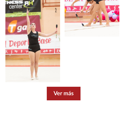
Ver más