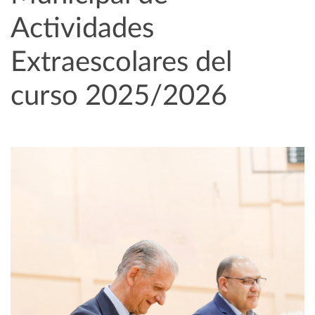
Actividades
Extraescolares del
curso 2025/2026