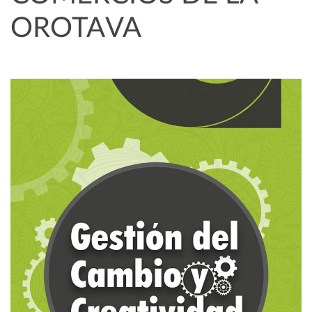
OROTAVA