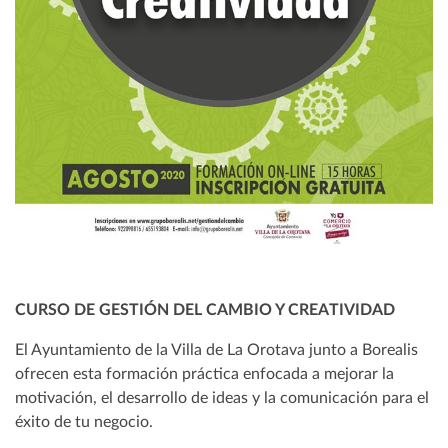
CURSO DE GESTIÓN DEL CAMBIO Y CREATIVIDAD
El Ayuntamiento de la Villa de La Orotava junto a Borealis
ofrecen esta formación práctica enfocada a mejorar la
motivación, el desarrollo de ideas y la comunicación para el
éxito de tu negocio.