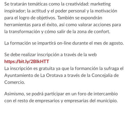
Se tratarán temáticas como la creatividad: marketing
inspirador; la actitud y el poder personal y la motivación
para el logro de objetivos. También se expondrán
herramientas para el éxito, así como valorar acciones para
la transformación y cómo salir de la zona de confort.
La formación se impartirá on-line durante el mes de agosto.
Se debe realizar inscripción a través de la web
https://bit.ly/2BlkHTT
La inscripción es gratuita ya que la formanción la sufraga el
Ayuntamiento de La Orotava a través de la Concejalía de
Comercio.
Asimismo, se podrá participar en un foro de intercambio
con el resto de empresarios y empresarias del municipio.