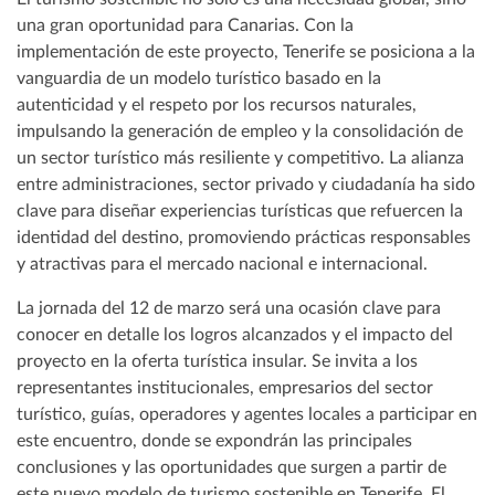
una gran oportunidad para Canarias. Con la
implementación de este proyecto, Tenerife se posiciona a la
vanguardia de un modelo turístico basado en la
autenticidad y el respeto por los recursos naturales,
impulsando la generación de empleo y la consolidación de
un sector turístico más resiliente y competitivo. La alianza
entre administraciones, sector privado y ciudadanía ha sido
clave para diseñar experiencias turísticas que refuercen la
identidad del destino, promoviendo prácticas responsables
y atractivas para el mercado nacional e internacional.
La jornada del 12 de marzo será una ocasión clave para
conocer en detalle los logros alcanzados y el impacto del
proyecto en la oferta turística insular. Se invita a los
representantes institucionales, empresarios del sector
turístico, guías, operadores y agentes locales a participar en
este encuentro, donde se expondrán las principales
conclusiones y las oportunidades que surgen a partir de
este nuevo modelo de turismo sostenible en Tenerife. El