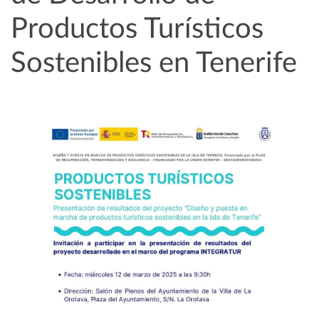
Productos Turísticos
Sostenibles en Tenerife