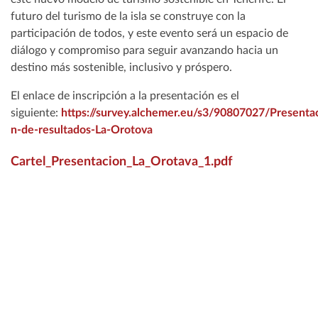
futuro del turismo de la isla se construye con la
participación de todos, y este evento será un espacio de
diálogo y compromiso para seguir avanzando hacia un
destino más sostenible, inclusivo y próspero.
El enlace de inscripción a la presentación es el
siguiente:
https://survey.alchemer.eu/s3/90807027/Presentac
n-de-resultados-La-Orotova
Cartel_Presentacion_La_Orotava_1.pdf