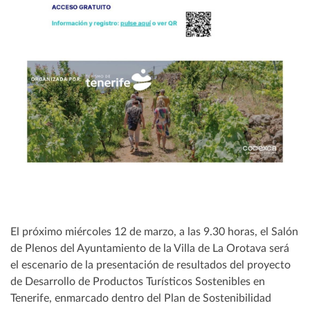
El próximo miércoles 12 de marzo, a las 9.30 horas, el Salón
de Plenos del Ayuntamiento de la Villa de La Orotava será
el escenario de la presentación de resultados del proyecto
de Desarrollo de Productos Turísticos Sostenibles en
Tenerife, enmarcado dentro del Plan de Sostenibilidad