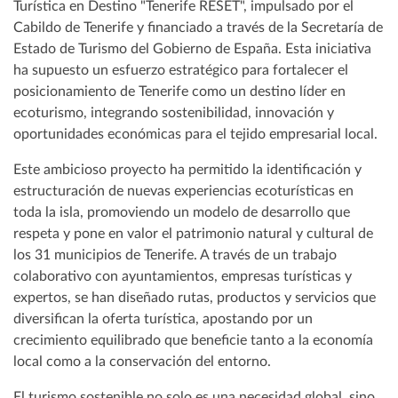
Turística en Destino "Tenerife RESET", impulsado por el
Cabildo de Tenerife y financiado a través de la Secretaría de
Estado de Turismo del Gobierno de España. Esta iniciativa
ha supuesto un esfuerzo estratégico para fortalecer el
posicionamiento de Tenerife como un destino líder en
ecoturismo, integrando sostenibilidad, innovación y
oportunidades económicas para el tejido empresarial local.
Este ambicioso proyecto ha permitido la identificación y
estructuración de nuevas experiencias ecoturísticas en
toda la isla, promoviendo un modelo de desarrollo que
respeta y pone en valor el patrimonio natural y cultural de
los 31 municipios de Tenerife. A través de un trabajo
colaborativo con ayuntamientos, empresas turísticas y
expertos, se han diseñado rutas, productos y servicios que
diversifican la oferta turística, apostando por un
crecimiento equilibrado que beneficie tanto a la economía
local como a la conservación del entorno.
El turismo sostenible no solo es una necesidad global, sino