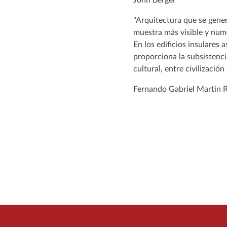
"Arquitectura que se genera
muestra más visible y nume
En los edificios insulares
proporciona la subsistenci
cultural, entre civilización
Fernando Gabriel Martín 