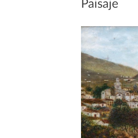
Paisaje