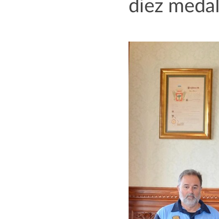
diez medal