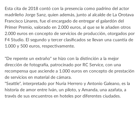
Esta cita de 2018 contó con la presencia como padrino del actor
madrileño Jorge Sanz, quien además, junto al alcalde de La Orotava
Francisco Linares, fue el encargado de entregar el galardón del
Primer Premio, valorado en 2.000 euros, al que se le añaden otros
2.000 euros en concepto de servicios de producción, otorgados por
F4 Studio. El segundo y tercer clasificados se llevan una cuantía de
1.000 y 500 euros, respectivamente.
"De repente un extraño" se hizo con la distinción a la mejor
dirección de fotografía, patrocinado por RC Service, con una
recompensa que asciende a 1.000 euros en concepto de prestación
de servicios en material de cámara.
"Seattle", interpretado por Nuria Herrero y Antonio Galeano, es la
historia de amor entre Iván, un piloto, y Amanda, una azafata, a
través de sus encuentros en hoteles por diferentes ciudades.