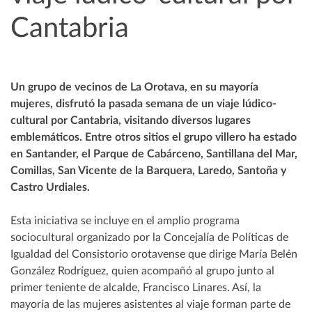
Cantabria
Un grupo de vecinos de La Orotava, en su mayoría
mujeres, disfrutó la pasada semana de un viaje lúdico-
cultural por Cantabria, visitando diversos lugares
emblemáticos. Entre otros sitios el grupo villero ha estado
en Santander, el Parque de Cabárceno, Santillana del Mar,
Comillas, San Vicente de la Barquera, Laredo, Santoña y
Castro Urdiales.
Esta iniciativa se incluye en el amplio programa
sociocultural organizado por la Concejalía de Políticas de
Igualdad del Consistorio orotavense que dirige María Belén
González Rodríguez, quien acompañó al grupo junto al
primer teniente de alcalde, Francisco Linares. Así, la
mayoría de las mujeres asistentes al viaje forman parte de