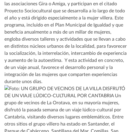
las asociaciones Gira o Amiga, y participan en el citado
Proyecto Sociocultural que se desarrolla a lo largo de todo
el año y está dirigido especialmente a la mujer villera. Este
programa, incluido en el Plan Municipal de Igualdad y que
beneficia anualmente a más de un millar de mujeres,
engloba diversos talleres y actividades que se llevan a cabo
en distintos núcleos urbanos de la localidad, para favorecer
la socialización, la interrelación, intercambio de experiencia
y aumento de la autoestima. Y esta actividad en concreto,
de un viaje anual, favorece el desarrollo personal y la
integración de las mujeres que comparten experiencias
durante unos días.