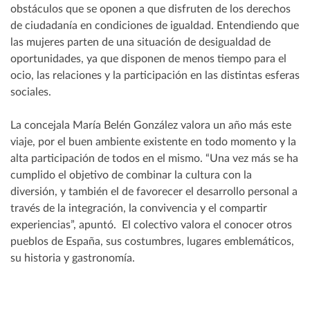
obstáculos que se oponen a que disfruten de los derechos
de ciudadanía en condiciones de igualdad. Entendiendo que
las mujeres parten de una situación de desigualdad de
oportunidades, ya que disponen de menos tiempo para el
ocio, las relaciones y la participación en las distintas esferas
sociales.
La concejala María Belén González valora un año más este
viaje, por el buen ambiente existente en todo momento y la
alta participación de todos en el mismo. “Una vez más se ha
cumplido el objetivo de combinar la cultura con la
diversión, y también el de favorecer el desarrollo personal a
través de la integración, la convivencia y el compartir
experiencias”, apuntó. El colectivo valora el conocer otros
pueblos de España, sus costumbres, lugares emblemáticos,
su historia y gastronomía.