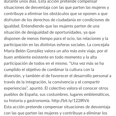
Esta acción pretende compensar situaciones de desventaja
con las que parten las mujeres y contribuye a eliminar los