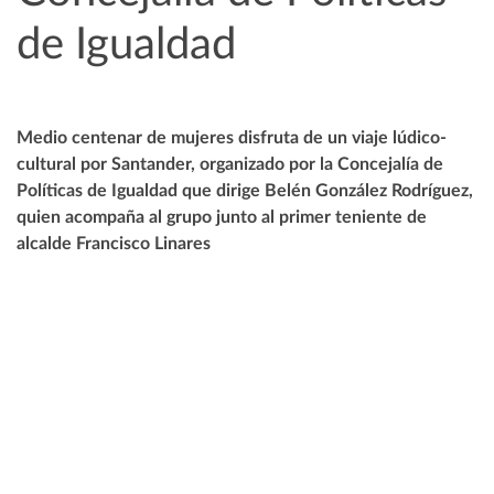
de Igualdad
Medio centenar de mujeres disfruta de un viaje lúdico-
cultural por Santander, organizado por la Concejalía de
Políticas de Igualdad que dirige Belén González Rodríguez,
quien acompaña al grupo junto al primer teniente de
alcalde Francisco Linares