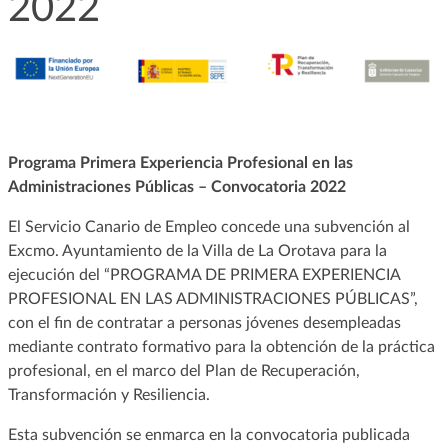
2022
Programa Primera Experiencia Profesional en las
Administraciones Públicas – Convocatoria 2022
El Servicio Canario de Empleo concede una subvención al
Excmo. Ayuntamiento de la Villa de La Orotava para la
ejecución del “PROGRAMA DE PRIMERA EXPERIENCIA
PROFESIONAL EN LAS ADMINISTRACIONES PÚBLICAS”,
con el fin de contratar a personas jóvenes desempleadas
mediante contrato formativo para la obtención de la práctica
profesional, en el marco del Plan de Recuperación,
Transformación y Resiliencia.
Esta subvención se enmarca en la convocatoria publicada