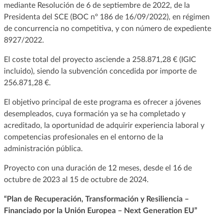
mediante Resolución de 6 de septiembre de 2022, de la
Presidenta del SCE (BOC nº 186 de 16/09/2022), en régimen
de concurrencia no competitiva, y con número de expediente
8927/2022.
El coste total del proyecto asciende a 258.871,28 € (IGIC
incluido), siendo la subvención concedida por importe de
256.871,28 €.
El objetivo principal de este programa es ofrecer a jóvenes
desempleados, cuya formación ya se ha completado y
acreditado, la oportunidad de adquirir experiencia laboral y
competencias profesionales en el entorno de la
administración pública.
Proyecto con una duración de 12 meses, desde el 16 de
octubre de 2023 al 15 de octubre de 2024.
“Plan de Recuperación, Transformación y Resiliencia –
Financiado por la Unión Europea – Next Generation EU”