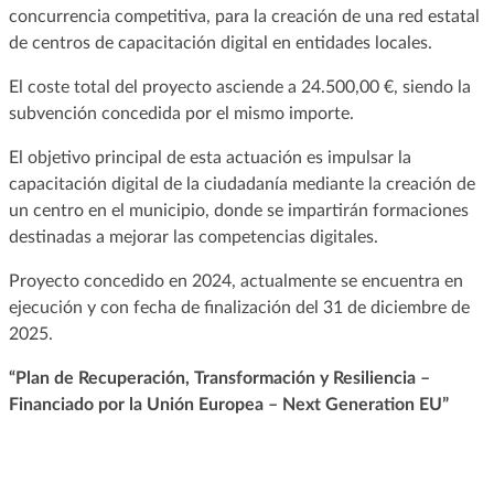
concurrencia competitiva, para la creación de una red estatal
de centros de capacitación digital en entidades locales.
El coste total del proyecto asciende a 24.500,00 €, siendo la
subvención concedida por el mismo importe.
El objetivo principal de esta actuación es impulsar la
capacitación digital de la ciudadanía mediante la creación de
un centro en el municipio, donde se impartirán formaciones
destinadas a mejorar las competencias digitales.
Proyecto concedido en 2024, actualmente se encuentra en
ejecución y con fecha de finalización del 31 de diciembre de
2025.
“Plan de Recuperación, Transformación y Resiliencia –
Financiado por la Unión Europea – Next Generation EU”