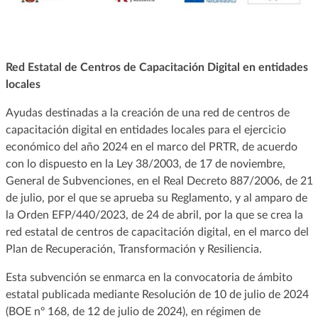
Red Estatal de Centros de Capacitación Digital en entidades
locales
Ayudas destinadas a la creación de una red de centros de
capacitación digital en entidades locales para el ejercicio
económico del año 2024 en el marco del PRTR, de acuerdo
con lo dispuesto en la Ley 38/2003, de 17 de noviembre,
General de Subvenciones, en el Real Decreto 887/2006, de 21
de julio, por el que se aprueba su Reglamento, y al amparo de
la Orden EFP/440/2023, de 24 de abril, por la que se crea la
red estatal de centros de capacitación digital, en el marco del
Plan de Recuperación, Transformación y Resiliencia.
Esta subvención se enmarca en la convocatoria de ámbito
estatal publicada mediante Resolución de 10 de julio de 2024
(BOE nº 168, de 12 de julio de 2024), en régimen de