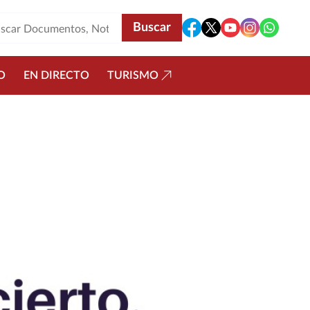
O
EN DIRECTO
TURISMO