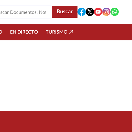
O
EN DIRECTO
TURISMO