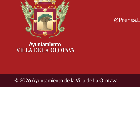
@Prensa.L
© 2026 Ayuntamiento de la Villa de La Orotava