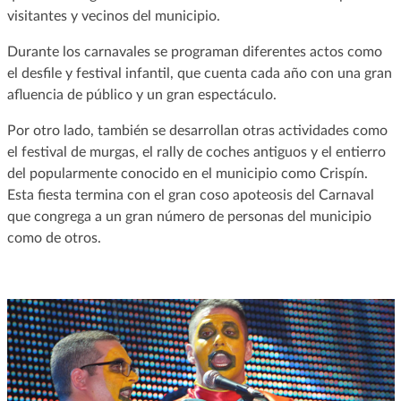
visitantes y vecinos del municipio.
Durante los carnavales se programan diferentes actos como
el desfile y festival infantil, que cuenta cada año con una gran
afluencia de público y un gran espectáculo.
Por otro lado, también se desarrollan otras actividades como
el festival de murgas, el rally de coches antiguos y el entierro
del popularmente conocido en el municipio como Crispín.
Esta fiesta termina con el gran coso apoteosis del Carnaval
que congrega a un gran número de personas del municipio
como de otros.