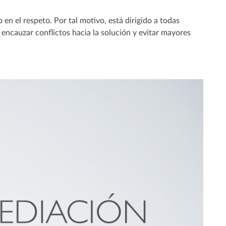
 en el respeto. Por tal motivo, está dirigido a todas
encauzar conflictos hacia la solución y evitar mayores