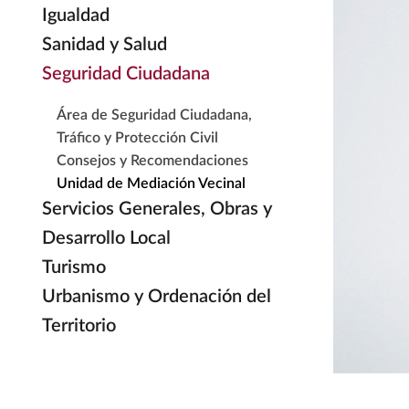
Igualdad
Sanidad y Salud
Seguridad Ciudadana
Área de Seguridad Ciudadana,
Tráfico y Protección Civil
Consejos y Recomendaciones
Unidad de Mediación Vecinal
Servicios Generales, Obras y
Desarrollo Local
Turismo
Urbanismo y Ordenación del
Territorio