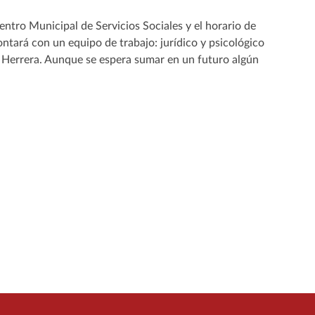
entro Municipal de Servicios Sociales y el horario de
contará con un equipo de trabajo: jurídico y psicológico
 Herrera. Aunque se espera sumar en un futuro algún