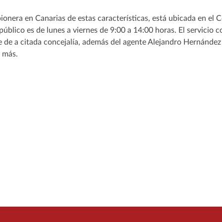
ionera en Canarias de estas características, está ubicada en el C
público es de lunes a viernes de 9:00 a 14:00 horas. El servicio 
 de a citada concejalía, además del agente Alejandro Hernández
l más.