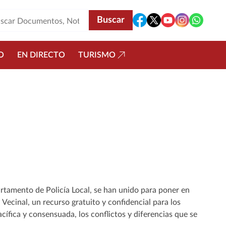
O
EN DIRECTO
TURISMO
artamento de Policía Local, se han unido para poner en
ecinal, un recurso gratuito y confidencial para los
cífica y consensuada, los conflictos y diferencias que se