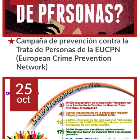
Campaña de prevención contra la
Trata de Personas de la EUCPN
(European Crime Prevention
Network)
25
oct