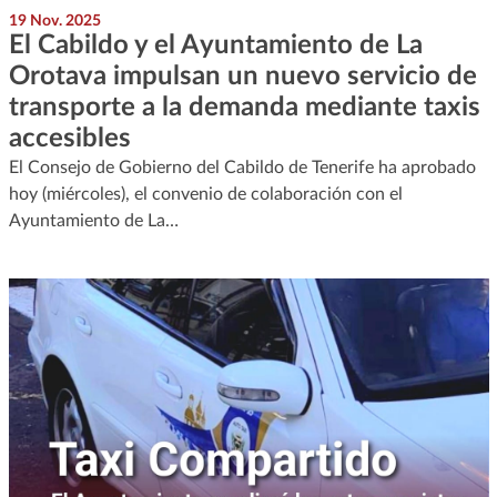
19 Nov. 2025
El Cabildo y el Ayuntamiento de La
Orotava impulsan un nuevo servicio de
transporte a la demanda mediante taxis
accesibles
El Consejo de Gobierno del Cabildo de Tenerife ha aprobado
hoy (miércoles), el convenio de colaboración con el
Ayuntamiento de La…