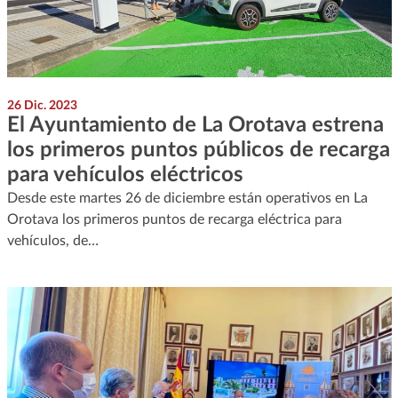
26 Dic. 2023
El Ayuntamiento de La Orotava estrena
los primeros puntos públicos de recarga
para vehículos eléctricos
Desde este martes 26 de diciembre están operativos en La
Orotava los primeros puntos de recarga eléctrica para
vehículos, de…