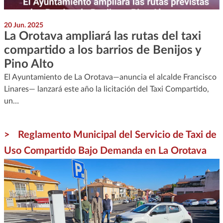
20 Jun. 2025
La Orotava ampliará las rutas del taxi
compartido a los barrios de Benijos y
Pino Alto
El Ayuntamiento de La Orotava—anuncia el alcalde Francisco
Linares— lanzará este año la licitación del Taxi Compartido,
un…
Reglamento Municipal del Servicio de Taxi de
Uso Compartido Bajo Demanda en La Orotava