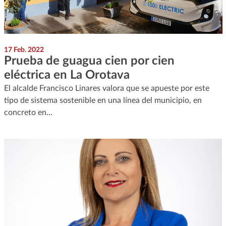
17 Feb. 2022
Prueba de guagua cien por cien
eléctrica en La Orotava
El alcalde Francisco Linares valora que se apueste por este
tipo de sistema sostenible en una línea del municipio, en
concreto en…