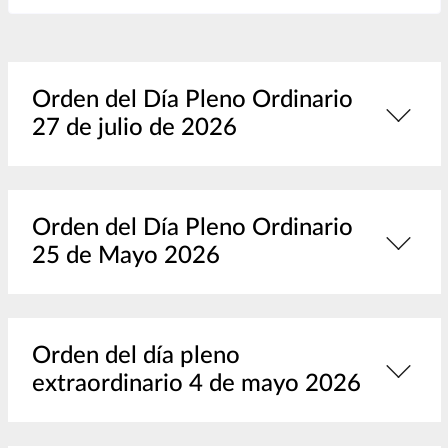
Orden del Día Pleno Ordinario
27 de julio de 2026
Orden del Día Pleno Ordinario
25 de Mayo 2026
Orden del día pleno
extraordinario 4 de mayo 2026