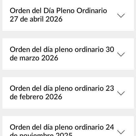
Orden del Día Pleno Ordinario
27 de abril 2026
Orden del día pleno ordinario 30
de marzo 2026
Orden del día pleno ordinario 23
de febrero 2026
Orden del día pleno ordinario 24