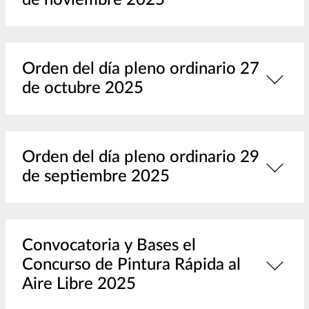
de noviembre 2025
Orden del día pleno ordinario 27
de octubre 2025
Orden del día pleno ordinario 29
de septiembre 2025
Convocatoria y Bases el
Concurso de Pintura Rápida al
Aire Libre 2025