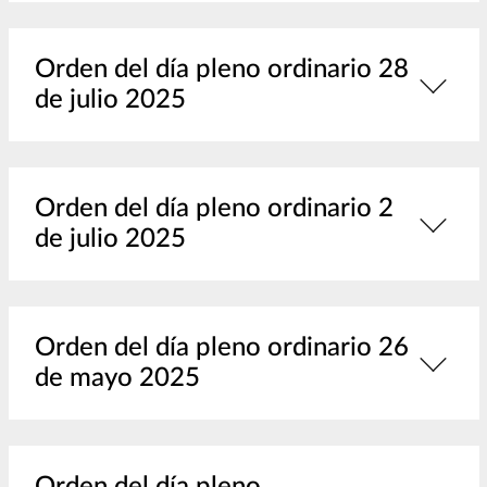
Orden del día pleno ordinario 28
de julio 2025
Orden del día pleno ordinario 2
de julio 2025
Orden del día pleno ordinario 26
de mayo 2025