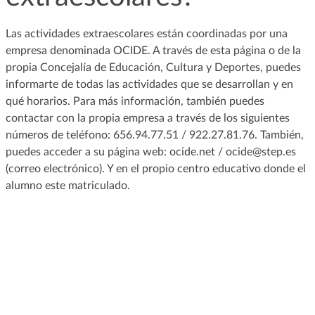
Las actividades extraescolares están coordinadas por una
empresa denominada OCIDE. A través de esta página o de la
propia Concejalía de Educación, Cultura y Deportes, puedes
informarte de todas las actividades que se desarrollan y en
qué horarios. Para más información, también puedes
contactar con la propia empresa a través de los siguientes
números de teléfono: 656.94.77.51 / 922.27.81.76. También,
puedes acceder a su página web: ocide.net / ocide@step.es
(correo electrónico). Y en el propio centro educativo donde el
alumno este matriculado.