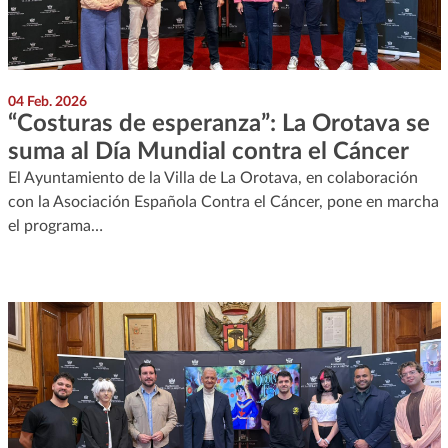
04 Feb. 2026
“Costuras de esperanza”: La Orotava se
suma al Día Mundial contra el Cáncer
El Ayuntamiento de la Villa de La Orotava, en colaboración
con la Asociación Española Contra el Cáncer, pone en marcha
el programa…