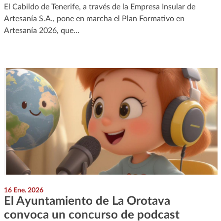
El Cabildo de Tenerife, a través de la Empresa Insular de
Artesanía S.A., pone en marcha el Plan Formativo en
Artesanía 2026, que…
16 Ene. 2026
El Ayuntamiento de La Orotava
convoca un concurso de podcast