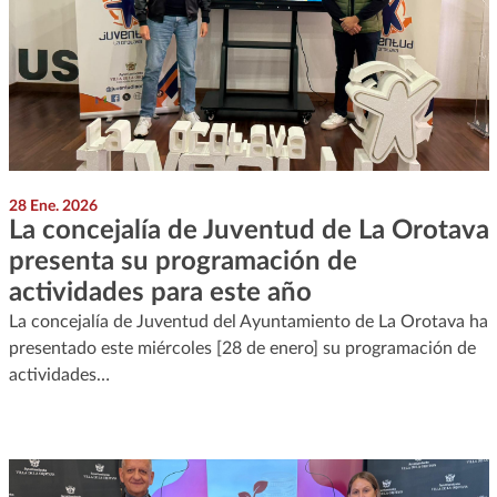
28 Ene. 2026
La concejalía de Juventud de La Orotava
presenta su programación de
actividades para este año
La concejalía de Juventud del Ayuntamiento de La Orotava ha
presentado este miércoles [28 de enero] su programación de
actividades…