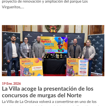
proyecto de renovación y ampliación del parque Los
Virgueritos,…
19 Ene. 2026
La Villa acoge la presentación de los
concursos de murgas del Norte
La Villa de La Orotava volverá a convertirse en uno de los