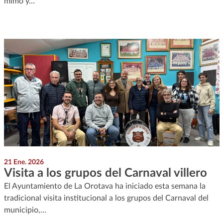
mimo y…
21 Ene. 2026
Visita a los grupos del Carnaval villero
El Ayuntamiento de La Orotava ha iniciado esta semana la
tradicional visita institucional a los grupos del Carnaval del
municipio,…