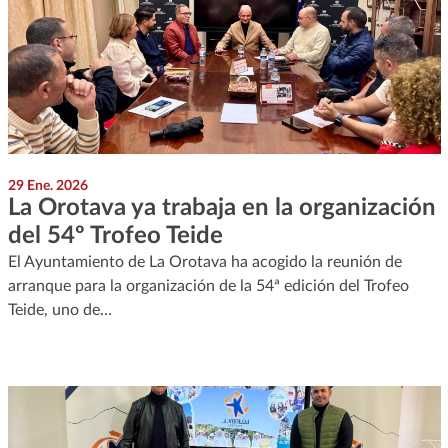
29 Ene. 2026
La Orotava ya trabaja en la organización
del 54º Trofeo Teide
El Ayuntamiento de La Orotava ha acogido la reunión de
arranque para la organización de la 54ª edición del Trofeo
Teide, uno de…