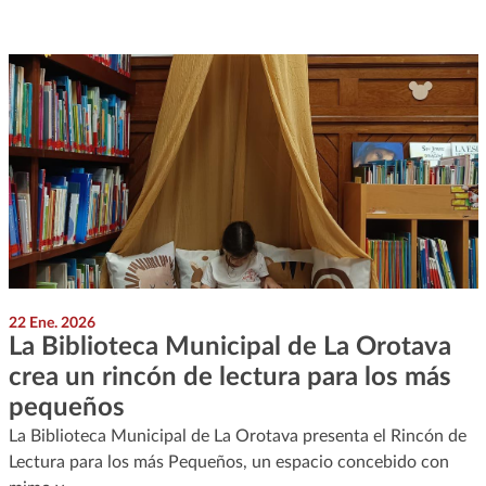
22 Ene. 2026
La Biblioteca Municipal de La Orotava
crea un rincón de lectura para los más
pequeños
La Biblioteca Municipal de La Orotava presenta el Rincón de
Lectura para los más Pequeños, un espacio concebido con