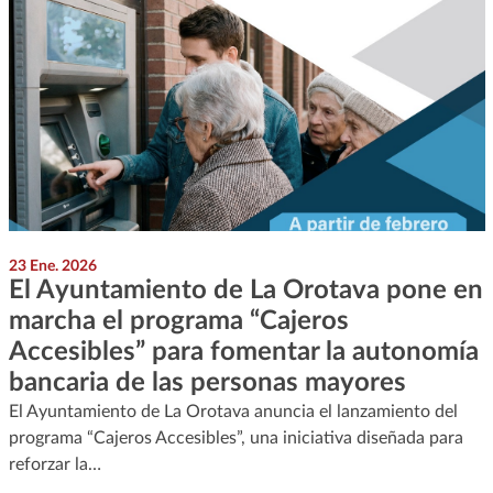
23 Ene. 2026
El Ayuntamiento de La Orotava pone en
marcha el programa “Cajeros
Accesibles” para fomentar la autonomía
bancaria de las personas mayores
El Ayuntamiento de La Orotava anuncia el lanzamiento del
programa “Cajeros Accesibles”, una iniciativa diseñada para
reforzar la…