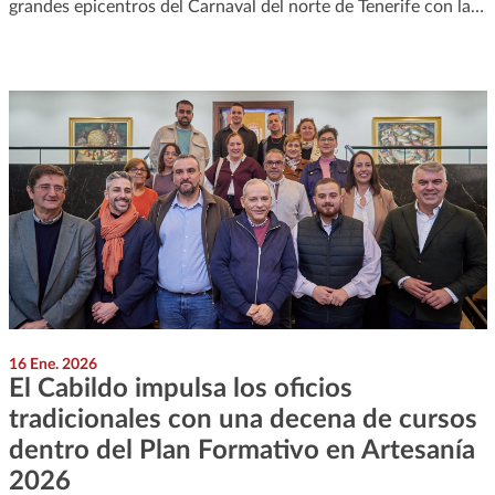
grandes epicentros del Carnaval del norte de Tenerife con la…
16 Ene. 2026
El Cabildo impulsa los oficios
tradicionales con una decena de cursos
dentro del Plan Formativo en Artesanía
2026