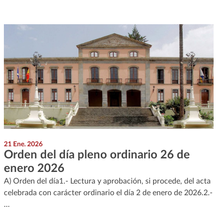
21 Ene. 2026
Orden del día pleno ordinario 26 de
enero 2026
A) Orden del día1.- Lectura y aprobación, si procede, del acta
celebrada con carácter ordinario el día 2 de enero de 2026.2.-
…