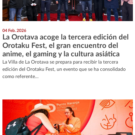
04 Feb. 2026
La Orotava acoge la tercera edición del
Orotaku Fest, el gran encuentro del
anime, el gaming y la cultura asiática
La Villa de La Orotava se prepara para recibir la tercera
edición del Orotaku Fest, un evento que se ha consolidado
como referente…