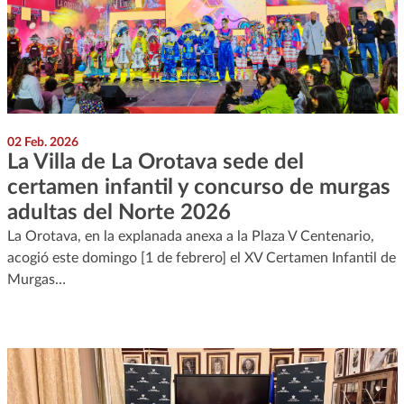
02 Feb. 2026
La Villa de La Orotava sede del
certamen infantil y concurso de murgas
adultas del Norte 2026
La Orotava, en la explanada anexa a la Plaza V Centenario,
acogió este domingo [1 de febrero] el XV Certamen Infantil de
Murgas…