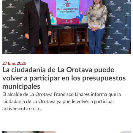
27 Ene. 2026
La ciudadanía de La Orotava puede
volver a participar en los presupuestos
municipales
El alcalde de La Orotava Francisco Linares informa que la
ciudadanía de La Orotava ya puede volver a participar
activamente en la…