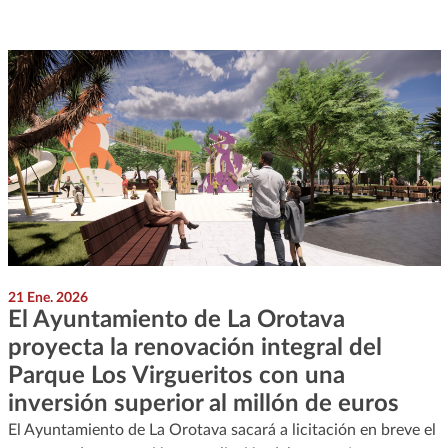
21 Ene. 2026
El Ayuntamiento de La Orotava
proyecta la renovación integral del
Parque Los Virgueritos con una
inversión superior al millón de euros
El Ayuntamiento de La Orotava sacará a licitación en breve el