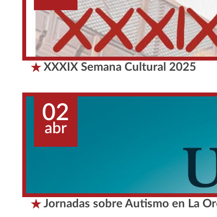
XXXIX Semana Cultural 2025
02
abr
Jornadas sobre Autismo en La Or