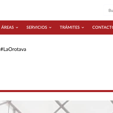
ÁREAS
SERVICIOS
TRÁMITES
CONTACT
#LaOrotava