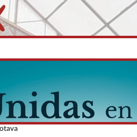
otava