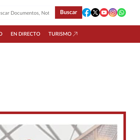
O
EN DIRECTO
TURISMO