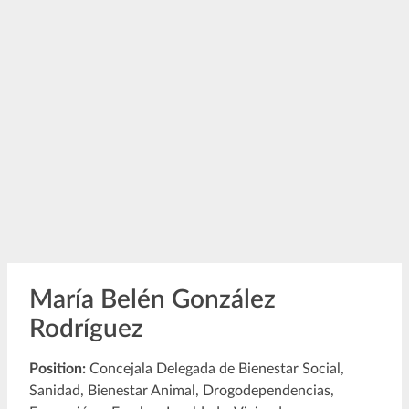
María Belén González
Rodríguez
Position:
Concejala Delegada de Bienestar Social,
Sanidad, Bienestar Animal, Drogodependencias,