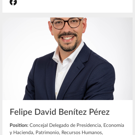
Felipe David Benítez Pérez
Position:
Concejal Delegado de Presidencia, Economía
y Hacienda, Patrimonio, Recursos Humanos,