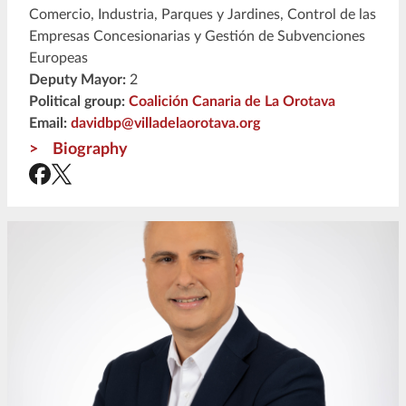
Comercio, Industria, Parques y Jardines, Control de las
Empresas Concesionarias y Gestión de Subvenciones
Europeas
Deputy Mayor:
2
Political group:
Coalición Canaria de La Orotava
Email:
davidbp@villadelaorotava.org
Biography