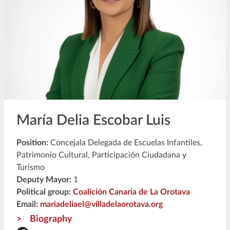
María Delia Escobar Luis
Position:
Concejala Delegada de Escuelas Infantiles,
Patrimonio Cultural, Participación Ciudadana y
Turismo
Deputy Mayor:
1
Political group:
Coalición Canaria de La Orotava
Email:
mariadeliael@villadelaorotava.org
Biography