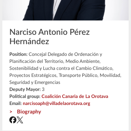
Narciso Antonio Pérez
Hernández
Position:
Concejal Delegado de Ordenación y
Planificación del Territorio, Medio Ambiente,
Sostenibilidad y Lucha contra el Cambio Climático,
Proyectos Estratégicos, Transporte Público, Movilidad,
Seguridad y Emergencias
Deputy Mayor:
3
Political group:
Coalición Canaria de La Orotava
Email:
narcisoaph@villadelaorotava.org
Biography