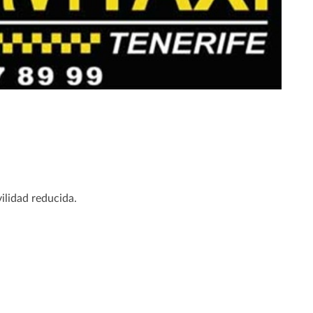
ilidad reducida.