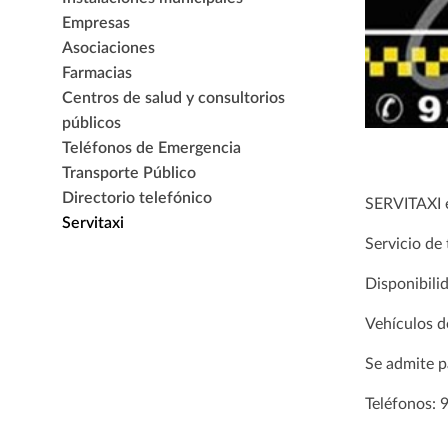
Empresas
Asociaciones
Farmacias
Centros de salud y consultorios
públicos
Teléfonos de Emergencia
Transporte Público
Directorio telefónico
SERVITAXI 
Servitaxi
Servicio de 
Disponibili
Vehículos d
Se admite p
Teléfonos: 