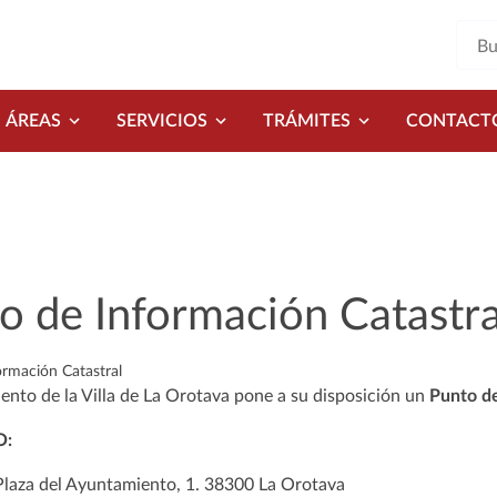
ÁREAS
SERVICIOS
TRÁMITES
CONTACT
o de Información Catastra
ormación Catastral
ento de la Villa de La Orotava pone a su disposición un
Punto de
O:
laza del Ayuntamiento, 1. 38300 La Orotava