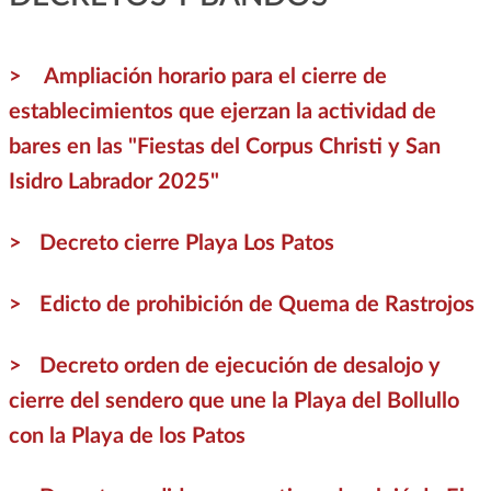
Ampliación horario para el cierre de
establecimientos que ejerzan la actividad de
bares en las "Fiestas del Corpus Christi y San
Isidro Labrador 2025"
Decreto cierre Playa Los Patos
Edicto de prohibición de Quema de Rastrojos
Decreto orden de ejecución de desalojo y
cierre del sendero que une la Playa del Bollullo
con la Playa de los Patos