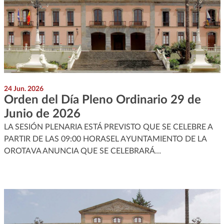
24 Jun. 2026
Orden del Día Pleno Ordinario 29 de
Junio de 2026
LA SESIÓN PLENARIA ESTÁ PREVISTO QUE SE CELEBRE A
PARTIR DE LAS 09:00 HORASEL AYUNTAMIENTO DE LA
OROTAVA ANUNCIA QUE SE CELEBRARÁ…