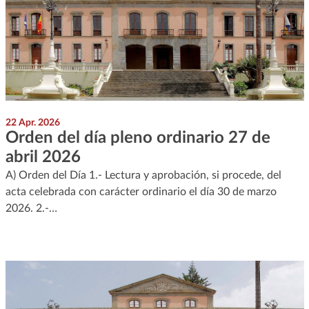
22 Apr. 2026
Orden del día pleno ordinario 27 de
abril 2026
A) Orden del Día 1.- Lectura y aprobación, si procede, del
acta celebrada con carácter ordinario el día 30 de marzo
2026. 2.-…