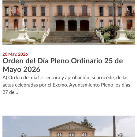
20 May. 2026
Orden del Día Pleno Ordinario 25 de
Mayo 2026
A) Orden del día1.- Lectura y aprobación, si procede, de las
actas celebradas por el Excmo. Ayuntamiento Pleno los días
27 de…