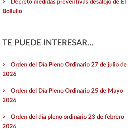
Decreto medidas preventivas desalojó de El
Bollullo
TE PUEDE INTERESAR...
Orden del Día Pleno Ordinario 27 de julio de
2026
Orden del Día Pleno Ordinario 25 de Mayo
2026
Orden del día pleno ordinario 23 de febrero
2026