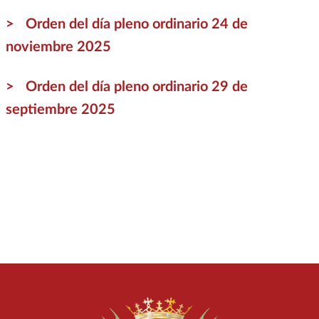
Orden del día pleno ordinario 24 de
noviembre 2025
Orden del día pleno ordinario 29 de
septiembre 2025