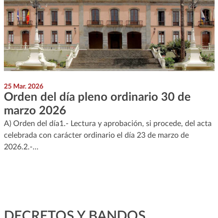
25 Mar. 2026
Orden del día pleno ordinario 30 de
marzo 2026
A) Orden del día1.- Lectura y aprobación, si procede, del acta
celebrada con carácter ordinario el día 23 de marzo de
2026.2.-…
DECRETOS Y BANDOS