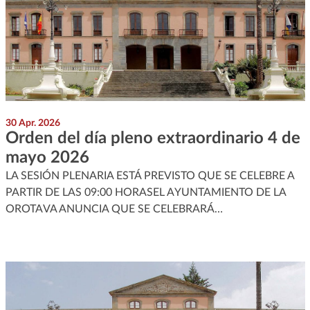
30 Apr. 2026
Orden del día pleno extraordinario 4 de
mayo 2026
LA SESIÓN PLENARIA ESTÁ PREVISTO QUE SE CELEBRE A
PARTIR DE LAS 09:00 HORASEL AYUNTAMIENTO DE LA
OROTAVA ANUNCIA QUE SE CELEBRARÁ…