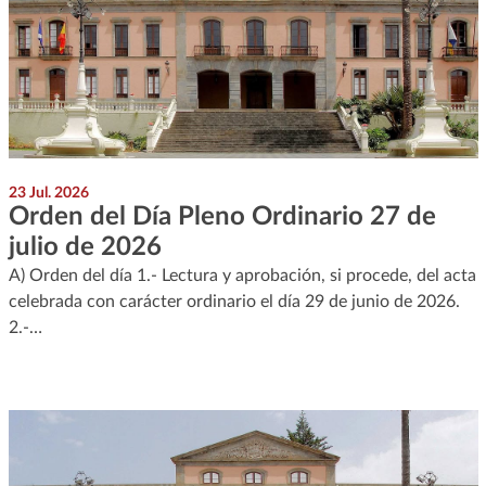
23 Jul. 2026
Orden del Día Pleno Ordinario 27 de
julio de 2026
A) Orden del día 1.- Lectura y aprobación, si procede, del acta
celebrada con carácter ordinario el día 29 de junio de 2026.
2.-…