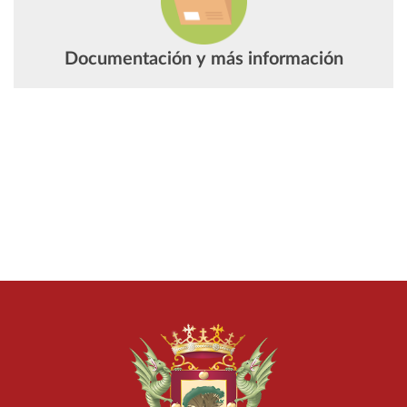
Documentación y más información