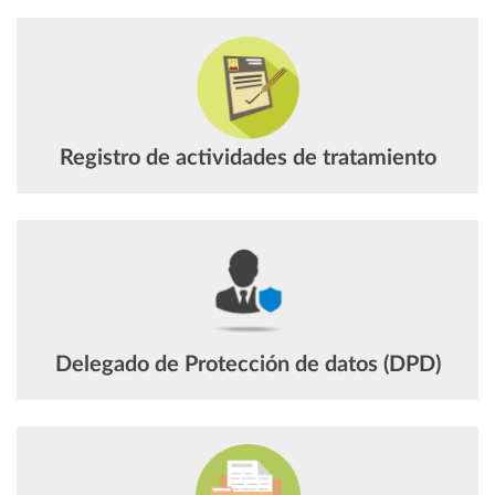
Registro de actividades de tratamiento
Delegado de Protección de datos (DPD)