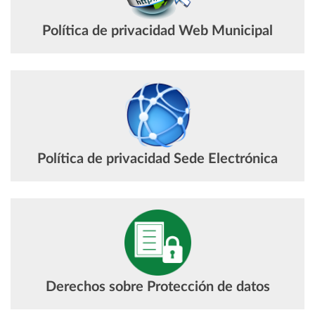
Política de privacidad Web Municipal
Política de privacidad Sede Electrónica
Derechos sobre Protección de datos