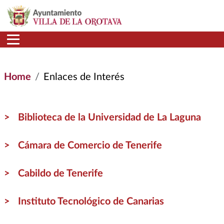
Skip to main content
Home
Enlaces de Interés
Biblioteca de la Universidad de La Laguna
Cámara de Comercio de Tenerife
Cabildo de Tenerife
Instituto Tecnológico de Canarias