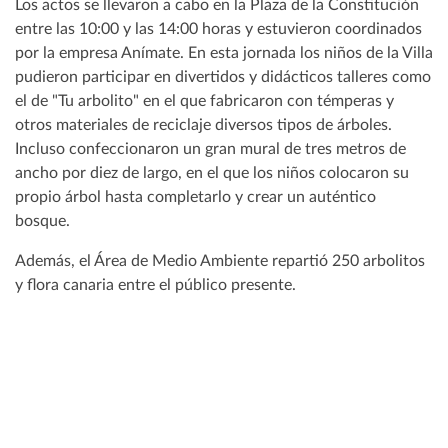
Los actos se llevaron a cabo en la Plaza de la Constitución
entre las 10:00 y las 14:00 horas y estuvieron coordinados
por la empresa Anímate. En esta jornada los niños de la Villa
pudieron participar en divertidos y didácticos talleres como
el de "Tu arbolito" en el que fabricaron con témperas y
otros materiales de reciclaje diversos tipos de árboles.
Incluso confeccionaron un gran mural de tres metros de
ancho por diez de largo, en el que los niños colocaron su
propio árbol hasta completarlo y crear un auténtico
bosque.
Además, el Área de Medio Ambiente repartió 250 arbolitos
y flora canaria entre el público presente.