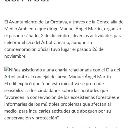
El Ayuntamiento de La Orotava, a través de la Concejalía de
Medio Ambiente que dirige Manuel Ángel Martín, organizó
el pasado sábado, 2 de diciembre, diversas actividades para
celebrar el Día del Árbol Canario, aunque su
conmemoración oficial tuvo lugar el pasado 26 de
noviembre.
El edil explicó que "con esta iniciativa se pretende
sensibilizar a los ciudadanos sobre las actitudes que
favorecen la conservación de los ecosistemas forestales e
informarles de los múltiples problemas que afectan al
medio, para inculcarles aptitudes que aboguen por su
conservación y protección".