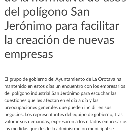
del polígono San
Jerónimo para facilitar
la creación de nuevas
empresas
El grupo de gobierno del Ayuntamiento de La Orotava ha
mantenido en estos días un encuentro con los empresarios
del polígono industrial San Jerónimo para escuchar las
cuestiones que les afectan en el día a día y las
preocupaciones generales que pueden incidir en sus
negocios. Los representantes del equipo de gobierno, tras
valorar sus demandas, expresaron a los citados empresarios
las medidas que desde la administración municipal se