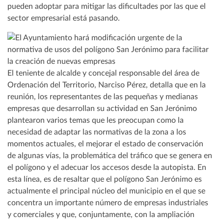
pueden adoptar para mitigar las dificultades por las que el
sector empresarial está pasando.
El teniente de alcalde y concejal responsable del área de
Ordenación del Territorio, Narciso Pérez, detalla que en la
reunión, los representantes de las pequeñas y medianas
empresas que desarrollan su actividad en San Jerónimo
plantearon varios temas que les preocupan como la
necesidad de adaptar las normativas de la zona a los
momentos actuales, el mejorar el estado de conservación
de algunas vías, la problemática del tráfico que se genera en
el polígono y el adecuar los accesos desde la autopista. En
esta línea, es de resaltar que el polígono San Jerónimo es
actualmente el principal núcleo del municipio en el que se
concentra un importante número de empresas industriales
y comerciales y que, conjuntamente, con la ampliación