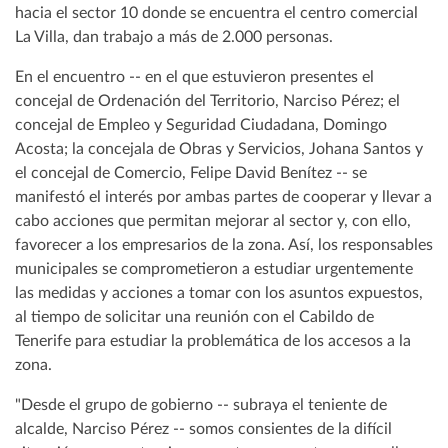
hacia el sector 10 donde se encuentra el centro comercial
La Villa, dan trabajo a más de 2.000 personas.
En el encuentro -- en el que estuvieron presentes el
concejal de Ordenación del Territorio, Narciso Pérez; el
concejal de Empleo y Seguridad Ciudadana, Domingo
Acosta; la concejala de Obras y Servicios, Johana Santos y
el concejal de Comercio, Felipe David Benítez -- se
manifestó el interés por ambas partes de cooperar y llevar a
cabo acciones que permitan mejorar al sector y, con ello,
favorecer a los empresarios de la zona. Así, los responsables
municipales se comprometieron a estudiar urgentemente
las medidas y acciones a tomar con los asuntos expuestos,
al tiempo de solicitar una reunión con el Cabildo de
Tenerife para estudiar la problemática de los accesos a la
zona.
"Desde el grupo de gobierno -- subraya el teniente de
alcalde, Narciso Pérez -- somos consientes de la difícil