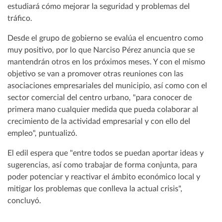
estudiará cómo mejorar la seguridad y problemas del
tráfico.
Desde el grupo de gobierno se evalúa el encuentro como
muy positivo, por lo que Narciso Pérez anuncia que se
mantendrán otros en los próximos meses. Y con el mismo
objetivo se van a promover otras reuniones con las
asociaciones empresariales del municipio, así como con el
sector comercial del centro urbano, "para conocer de
primera mano cualquier medida que pueda colaborar al
crecimiento de la actividad empresarial y con ello del
empleo", puntualizó.
El edil espera que "entre todos se puedan aportar ideas y
sugerencias, así como trabajar de forma conjunta, para
poder potenciar y reactivar el ámbito económico local y
mitigar los problemas que conlleva la actual crisis",
concluyó.