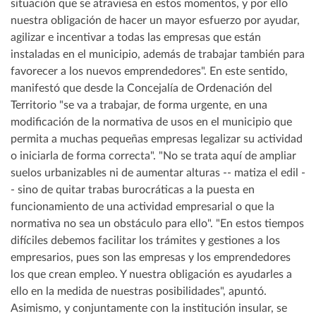
situación que se atraviesa en estos momentos, y por ello
nuestra obligación de hacer un mayor esfuerzo por ayudar,
agilizar e incentivar a todas las empresas que están
instaladas en el municipio, además de trabajar también para
favorecer a los nuevos emprendedores". En este sentido,
manifestó que desde la Concejalía de Ordenación del
Territorio "se va a trabajar, de forma urgente, en una
modificación de la normativa de usos en el municipio que
permita a muchas pequeñas empresas legalizar su actividad
o iniciarla de forma correcta". "No se trata aquí de ampliar
suelos urbanizables ni de aumentar alturas -- matiza el edil -
- sino de quitar trabas burocráticas a la puesta en
funcionamiento de una actividad empresarial o que la
normativa no sea un obstáculo para ello". "En estos tiempos
difíciles debemos facilitar los trámites y gestiones a los
empresarios, pues son las empresas y los emprendedores
los que crean empleo. Y nuestra obligación es ayudarles a
ello en la medida de nuestras posibilidades", apuntó.
Asimismo, y conjuntamente con la institución insular, se