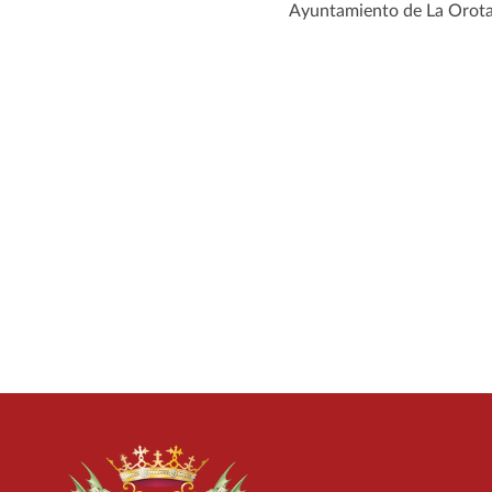
Ayuntamiento de La Orota