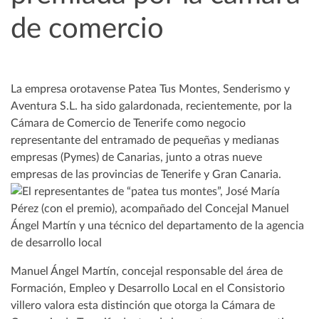
de comercio
La empresa orotavense Patea Tus Montes, Senderismo y
Aventura S.L. ha sido galardonada, recientemente, por la
Cámara de Comercio de Tenerife como negocio
representante del entramado de pequeñas y medianas
empresas (Pymes) de Canarias, junto a otras nueve
empresas de las provincias de Tenerife y Gran Canaria.
Manuel Ángel Martín, concejal responsable del área de
Formación, Empleo y Desarrollo Local en el Consistorio
villero valora esta distinción que otorga la Cámara de