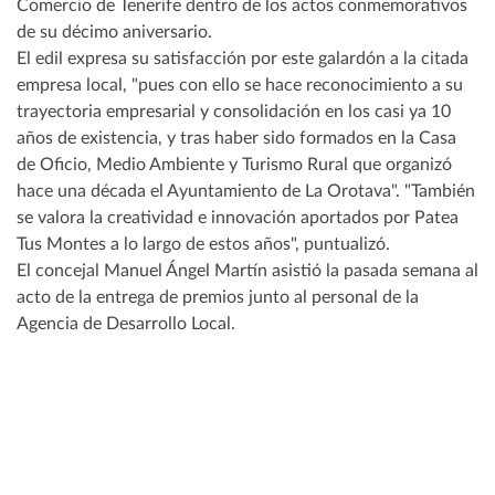
Comercio de Tenerife dentro de los actos conmemorativos
de su décimo aniversario.
El edil expresa su satisfacción por este galardón a la citada
empresa local, "pues con ello se hace reconocimiento a su
trayectoria empresarial y consolidación en los casi ya 10
años de existencia, y tras haber sido formados en la Casa
de Oficio, Medio Ambiente y Turismo Rural que organizó
hace una década el Ayuntamiento de La Orotava". "También
se valora la creatividad e innovación aportados por Patea
Tus Montes a lo largo de estos años", puntualizó.
El concejal Manuel Ángel Martín asistió la pasada semana al
acto de la entrega de premios junto al personal de la
Agencia de Desarrollo Local.