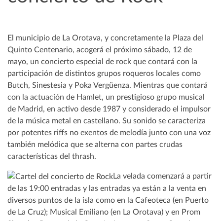
El municipio de La Orotava, y concretamente la Plaza del
Quinto Centenario, acogerá el próximo sábado, 12 de
mayo, un concierto especial de rock que contará con la
participación de distintos grupos roqueros locales como
Butch, Sinestesia y Poka Vergüenza. Mientras que contará
con la actuación de Hamlet, un prestigioso grupo musical
de Madrid, en activo desde 1987 y considerado el impulsor
de la música metal en castellano. Su sonido se caracteriza
por potentes riffs no exentos de melodía junto con una voz
también melódica que se alterna con partes crudas
características del thrash.
La velada comenzará a partir
de las 19:00 entradas y las entradas ya están a la venta en
diversos puntos de la isla como en la Cafeoteca (en Puerto
de La Cruz); Musical Emiliano (en La Orotava) y en Prom