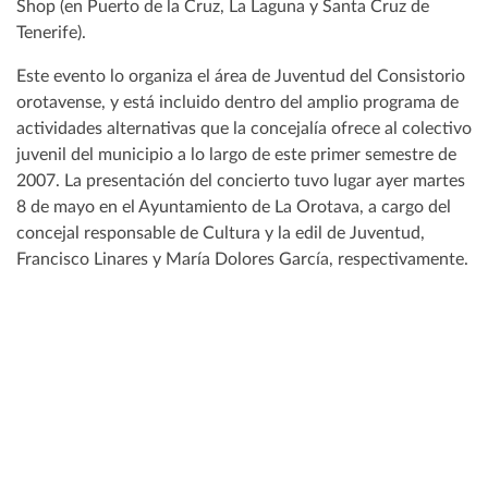
Shop (en Puerto de la Cruz, La Laguna y Santa Cruz de
Tenerife).
Este evento lo organiza el área de Juventud del Consistorio
orotavense, y está incluido dentro del amplio programa de
actividades alternativas que la concejalía ofrece al colectivo
juvenil del municipio a lo largo de este primer semestre de
2007. La presentación del concierto tuvo lugar ayer martes
8 de mayo en el Ayuntamiento de La Orotava, a cargo del
concejal responsable de Cultura y la edil de Juventud,
Francisco Linares y María Dolores García, respectivamente.