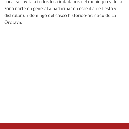
Local se invita a todos los ciudadanos del municipio y de la
zona norte en general a participar en este día de fiesta y
disfrutar un domingo del casco histórico-artístico de La
Orotava.