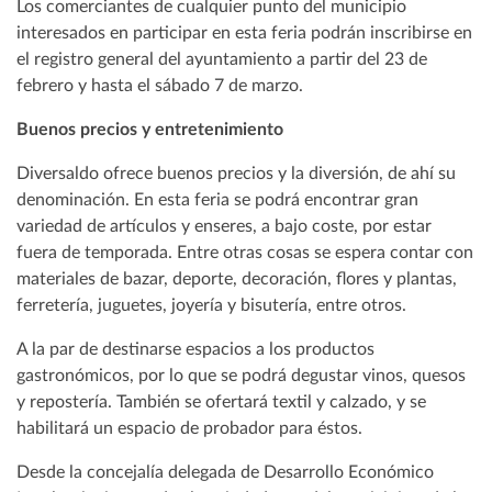
Los comerciantes de cualquier punto del municipio
interesados en participar en esta feria podrán inscribirse en
el registro general del ayuntamiento a partir del 23 de
febrero y hasta el sábado 7 de marzo.
Buenos precios y entretenimiento
Diversaldo ofrece buenos precios y la diversión, de ahí su
denominación. En esta feria se podrá encontrar gran
variedad de artículos y enseres, a bajo coste, por estar
fuera de temporada. Entre otras cosas se espera contar con
materiales de bazar, deporte, decoración, flores y plantas,
ferretería, juguetes, joyería y bisutería, entre otros.
A la par de destinarse espacios a los productos
gastronómicos, por lo que se podrá degustar vinos, quesos
y repostería. También se ofertará textil y calzado, y se
habilitará un espacio de probador para éstos.
Desde la concejalía delegada de Desarrollo Económico