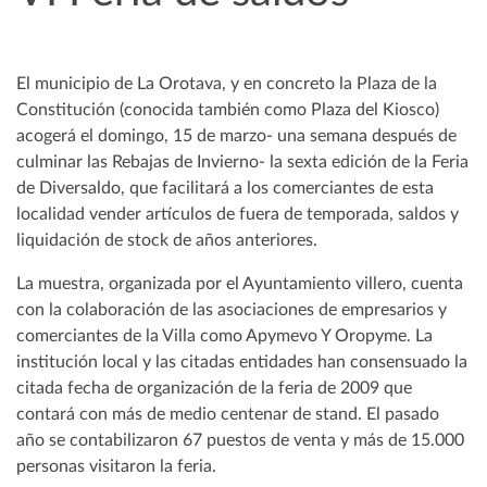
El municipio de La Orotava, y en concreto la Plaza de la
Constitución (conocida también como Plaza del Kiosco)
acogerá el domingo, 15 de marzo- una semana después de
culminar las Rebajas de Invierno- la sexta edición de la Feria
de Diversaldo, que facilitará a los comerciantes de esta
localidad vender artículos de fuera de temporada, saldos y
liquidación de stock de años anteriores.
La muestra, organizada por el Ayuntamiento villero, cuenta
con la colaboración de las asociaciones de empresarios y
comerciantes de la Villa como Apymevo Y Oropyme. La
institución local y las citadas entidades han consensuado la
citada fecha de organización de la feria de 2009 que
contará con más de medio centenar de stand. El pasado
año se contabilizaron 67 puestos de venta y más de 15.000
personas visitaron la feria.