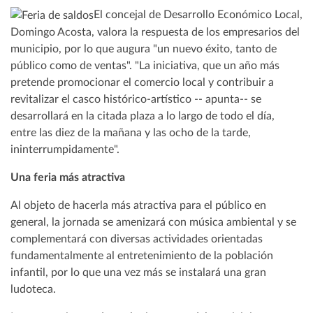
El concejal de Desarrollo Económico Local,
Domingo Acosta, valora la respuesta de los empresarios del
municipio, por lo que augura "un nuevo éxito, tanto de
público como de ventas". "La iniciativa, que un año más
pretende promocionar el comercio local y contribuir a
revitalizar el casco histórico-artístico -- apunta-- se
desarrollará en la citada plaza a lo largo de todo el día,
entre las diez de la mañana y las ocho de la tarde,
ininterrumpidamente".
Una feria más atractiva
Al objeto de hacerla más atractiva para el público en
general, la jornada se amenizará con música ambiental y se
complementará con diversas actividades orientadas
fundamentalmente al entretenimiento de la población
infantil, por lo que una vez más se instalará una gran
ludoteca.