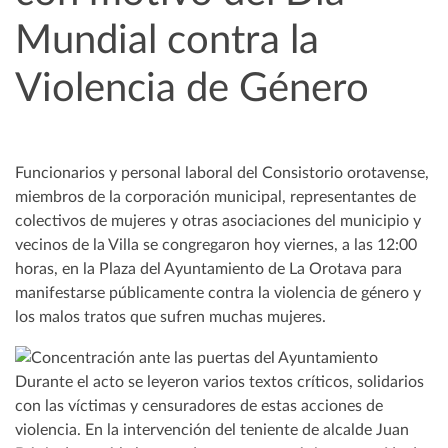
Mundial contra la
Violencia de Género
Funcionarios y personal laboral del Consistorio orotavense,
miembros de la corporación municipal, representantes de
colectivos de mujeres y otras asociaciones del municipio y
vecinos de la Villa se congregaron hoy viernes, a las 12:00
horas, en la Plaza del Ayuntamiento de La Orotava para
manifestarse públicamente contra la violencia de género y
los malos tratos que sufren muchas mujeres.
Durante el acto se leyeron varios textos críticos, solidarios
con las víctimas y censuradores de estas acciones de
violencia. En la intervención del teniente de alcalde Juan