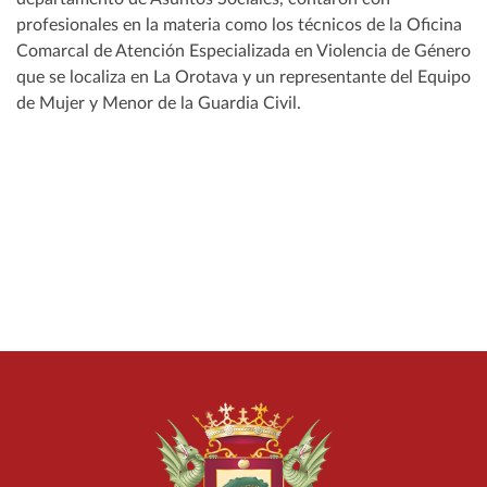
profesionales en la materia como los técnicos de la Oficina
Comarcal de Atención Especializada en Violencia de Género
que se localiza en La Orotava y un representante del Equipo
de Mujer y Menor de la Guardia Civil.