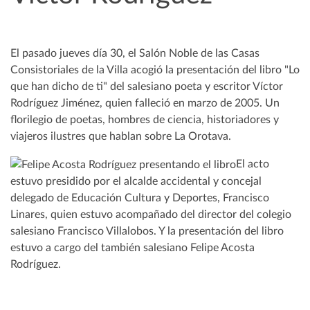
El pasado jueves día 30, el Salón Noble de las Casas
Consistoriales de la Villa acogió la presentación del libro "Lo
que han dicho de ti" del salesiano poeta y escritor Víctor
Rodríguez Jiménez, quien falleció en marzo de 2005. Un
florilegio de poetas, hombres de ciencia, historiadores y
viajeros ilustres que hablan sobre La Orotava.
El acto
estuvo presidido por el alcalde accidental y concejal
delegado de Educación Cultura y Deportes, Francisco
Linares, quien estuvo acompañado del director del colegio
salesiano Francisco Villalobos. Y la presentación del libro
estuvo a cargo del también salesiano Felipe Acosta
Rodríguez.