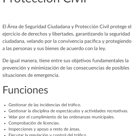
El Área de Seguridad Ciudadana y Protección Civil protege el
ejercicio de derechos y libertades, garantizando la seguridad
ciudadana, velando por la convivencia pacífica y protegiendo
a las personas y sus bienes de acuerdo con la ley.
De igual manera, tiene entre sus objetivos fundamentales la
prevención y minimización de las consecuencias de posibles
situaciones de emergencia.
Funciones
Gestionar de las incidencias del tráfico.
Gestionar la disciplina de espectáculos y actividades recreativas.
Velar por el cumplimiento de las ordenanzas municipales.
Comprobación de licencias.
Inspecciones y apoyo a resto de áreas.
Ejecutar la regulación y control del tráfico.