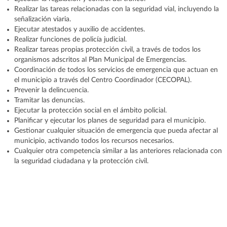
Realizar las tareas relacionadas con la seguridad vial, incluyendo la
señalización viaria.
Ejecutar atestados y auxilio de accidentes.
Realizar funciones de policía judicial.
Realizar tareas propias protección civil, a través de todos los
organismos adscritos al Plan Municipal de Emergencias.
Coordinación de todos los servicios de emergencia que actuan en
el municipio a través del Centro Coordinador (CECOPAL).
Prevenir la delincuencia.
Tramitar las denuncias.
Ejecutar la protección social en el ámbito policial.
Planificar y ejecutar los planes de seguridad para el municipio.
Gestionar cualquier situación de emergencia que pueda afectar al
municipio, activando todos los recursos necesarios.
Cualquier otra competencia similar a las anteriores relacionada con
la seguridad ciudadana y la protección civil.