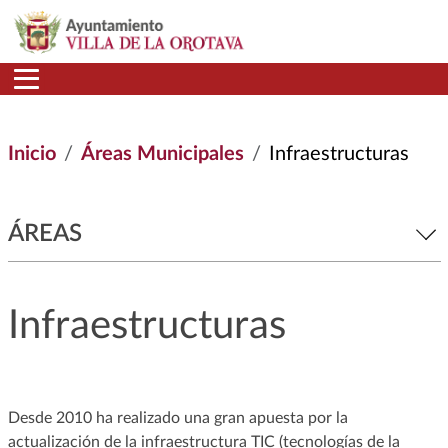
Pasar al contenido principal
Inicio
Áreas Municipales
Infraestructuras
ÁREAS
Infraestructuras
Desde 2010 ha realizado una gran apuesta por la
actualización de la infraestructura TIC (tecnologías de la