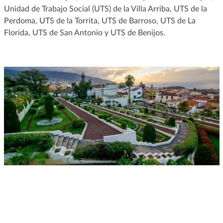
Unidad de Trabajo Social (UTS) de la Villa Arriba, UTS de la
Perdoma, UTS de la Torrita, UTS de Barroso, UTS de La
Florida, UTS de San Antonio y UTS de Benijos.