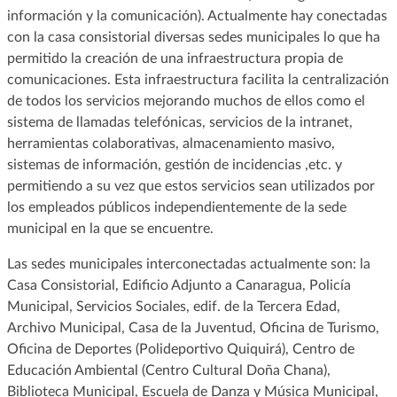
información y la comunicación). Actualmente hay conectadas
con la casa consistorial diversas sedes municipales lo que ha
permitido la creación de una infraestructura propia de
comunicaciones. Esta infraestructura facilita la centralización
de todos los servicios mejorando muchos de ellos como el
sistema de llamadas telefónicas, servicios de la intranet,
herramientas colaborativas, almacenamiento masivo,
sistemas de información, gestión de incidencias ,etc. y
permitiendo a su vez que estos servicios sean utilizados por
los empleados públicos independientemente de la sede
municipal en la que se encuentre.
Las sedes municipales interconectadas actualmente son: la
Casa Consistorial, Edificio Adjunto a Canaragua, Policía
Municipal, Servicios Sociales, edif. de la Tercera Edad,
Archivo Municipal, Casa de la Juventud, Oficina de Turismo,
Oficina de Deportes (Polideportivo Quiquirá), Centro de
Educación Ambiental (Centro Cultural Doña Chana),
Biblioteca Municipal, Escuela de Danza y Música Municipal,