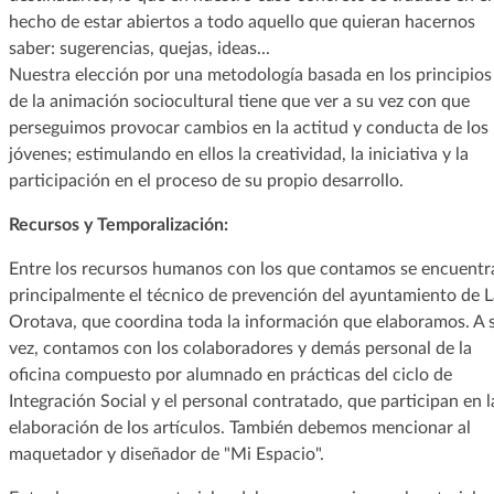
hecho de estar abiertos a todo aquello que quieran hacernos
saber: sugerencias, quejas, ideas...
Nuestra elección por una metodología basada en los principios
de la animación sociocultural tiene que ver a su vez con que
perseguimos provocar cambios en la actitud y conducta de los
jóvenes; estimulando en ellos la creatividad, la iniciativa y la
participación en el proceso de su propio desarrollo.
Recursos y Temporalización:
Entre los recursos humanos con los que contamos se encuentr
principalmente el técnico de prevención del ayuntamiento de L
Orotava, que coordina toda la información que elaboramos. A 
vez, contamos con los colaboradores y demás personal de la
oficina compuesto por alumnado en prácticas del ciclo de
Integración Social y el personal contratado, que participan en l
elaboración de los artículos. También debemos mencionar al
maquetador y diseñador de "Mi Espacio".