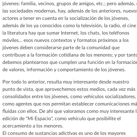
jóvenes: familia, vecinos, grupos de amigos, etc.; pero además,
las sociedades modernas, hay, además de los anteriores, nuevo
actores a tener en cuenta en la socialización de los jóvenes,
además de los ya conocidos como la televisión, la radio, el cine
la literatura hay que sumar Internet, los chats, los teléfonos
móviles... esos nuevos contextos y formatos próximos a los
jóvenes deben considerarse parte de la comunidad que
contribuye a la formación cotidiana de los menores; y por tant
debemos plantearnos que cumplen una función en la formació
de valores, información y comportamiento de los jóvenes.
Por todo lo anterior, resulta muy interesante desde nuestro
punto de vista, que aprovechemos estos medios, cada vez más
consolidados entre los jóvenes, como vehículos socializadores,
como agentes que nos permitan establecer comunicaciones má
fluidas con ellos. De ahí que valoramos como muy interesante l
edición de "Mi Espacio", como vehículo que posibilite el
acercamiento a los menores.
El consumo de sustancias adictivas es uno de los mayores