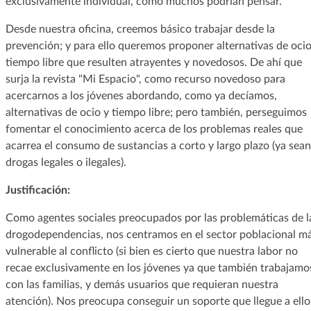
exclusivamente individual, como muchos podrían pensar.
Desde nuestra oficina, creemos básico trabajar desde la
prevención; y para ello queremos proponer alternativas de ocio
tiempo libre que resulten atrayentes y novedosos. De ahí que
surja la revista "Mi Espacio", como recurso novedoso para
acercarnos a los jóvenes abordando, como ya decíamos,
alternativas de ocio y tiempo libre; pero también, perseguimos
fomentar el conocimiento acerca de los problemas reales que
acarrea el consumo de sustancias a corto y largo plazo (ya sean
drogas legales o ilegales).
Justificación:
Como agentes sociales preocupados por las problemáticas de l
drogodependencias, nos centramos en el sector poblacional m
vulnerable al conflicto (si bien es cierto que nuestra labor no
recae exclusivamente en los jóvenes ya que también trabajamo
con las familias, y demás usuarios que requieran nuestra
atención). Nos preocupa conseguir un soporte que llegue a ello