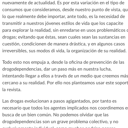
nuevamente de actualidad. Es por esta variación en el tipo de
consumos que consideramos, desde nuestro punto de vista, qu
lo que realmente debe importar, ante todo, es la necesidad de
transmitir a nuestros jóvenes estilos de vida que los capacite
para explorar la realidad, sin enredarse en usos problemáticos 
drogas; evitando que éstas, sean cuales sean las sustancias en
cuestión, condicionen de manera drástica, y en algunos casos
irreversibles, sus modos di vida, la organización de su realidad.
Todo esto nos empuja a, desde la oficina de prevención de las
drogodependencias, dar un paso más en nuestra lucha,
intentando llegar a ellos a través de un medio que creemos má
cercano a su realidad. Por ello nos planteamos usar este soport
la revista.
Las drogas evolucionan a pasos agigantados, por tanto es
necesario que todos los agentes implicados nos coordinemos e
busca de un bien común. No podemos olvidar que las
drogodependencias son un grave problema colectivo, y no