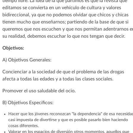
tiempo libre. La idea de la que partimos es que la revista que
editamos se convierta en un vehículo de cultura y valores
bidireccional, ya que no podemos olvidar que chicos y chicas
tienen mucho que enseñarnos; partiendo de la base de que si
queremos que nos escuchen y que nos permitan adentrarnos e
su realidad, debemos escuchar lo que nos tengan que decir.
Objetivos:
A) Objetivos Generales:
Concienciar a la sociedad de que el problema de las drogas
afecta a todas las edades y a todas las clases sociales.
Promover el uso saludable del ocio.
B) Objetivos Específicos:
Hacer que los jóvenes reconozcan "la dependencia" de esa necesida
casi impuesta de divertirse y que es posible pasarlo bien haciendo
cosas diferentes.
Valorar en los espacios de diversión otros momentos, aquellos que