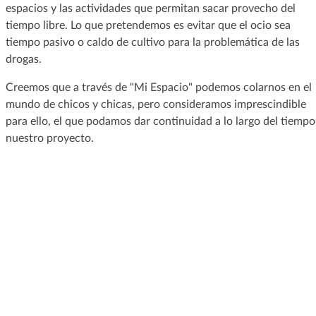
espacios y las actividades que permitan sacar provecho del
tiempo libre. Lo que pretendemos es evitar que el ocio sea
tiempo pasivo o caldo de cultivo para la problemática de las
drogas.
Creemos que a través de "Mi Espacio" podemos colarnos en el
mundo de chicos y chicas, pero consideramos imprescindible
para ello, el que podamos dar continuidad a lo largo del tiempo
nuestro proyecto.