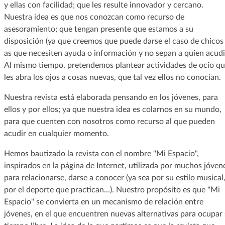
y ellas con facilidad; que les resulte innovador y cercano.
Nuestra idea es que nos conozcan como recurso de
asesoramiento; que tengan presente que estamos a su
disposición (ya que creemos que puede darse el caso de chicos
as que necesiten ayuda o información y no sepan a quien acudir
Al mismo tiempo, pretendemos plantear actividades de ocio q
les abra los ojos a cosas nuevas, que tal vez ellos no conocían.
Nuestra revista está elaborada pensando en los jóvenes, para
ellos y por ellos; ya que nuestra idea es colarnos en su mundo,
para que cuenten con nosotros como recurso al que pueden
acudir en cualquier momento.
Hemos bautizado la revista con el nombre "Mi Espacio",
inspirados en la página de Internet, utilizada por muchos jóven
para relacionarse, darse a conocer (ya sea por su estilo musical
por el deporte que practican...). Nuestro propósito es que "Mi
Espacio" se convierta en un mecanismo de relación entre
jóvenes, en el que encuentren nuevas alternativas para ocupar