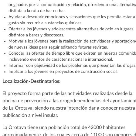
originados por la comunicación y relación, ofreciendo una alternativ
distinta a la ruta de bar en bar.
Ayudar a descubrir emociones y sensaciones que les permita estar a
gusto sin recurrir a sustancias químicas.
Ofertar a los jóvenes y adolescentes alternativas de ocio en lugares
distintos a bares y discotecas.
Motivar a los jóvenes para la realización de actividades y aportacion
de nuevas ideas para seguir editando futuras revistas.
Conocer las ofertas de tiempo libre que existen en nuestra comunid
incluyendo eventos de carácter nacional e internacional.
Informar con objetividad de los problemas que presentan las drogas
Implicar a los jóvenes en proyectos de construcción social.
Localización-Destinatarios:
El proyecto forma parte de las actividades realizadas desde la
oficina de prevención a las drogodependencias del ayuntamien
de La Orotava, siendo nuestra intención dar a conocer nuestra
publicación a nivel insular.
La Orotava tiene una población total de 42000 habitantes
aproximadamente, de los cuales cerca de 11000 son menores 