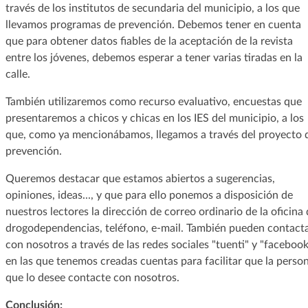
través de los institutos de secundaria del municipio, a los que
llevamos programas de prevención. Debemos tener en cuenta
que para obtener datos fiables de la aceptación de la revista
entre los jóvenes, debemos esperar a tener varias tiradas en la
calle.
También utilizaremos como recurso evaluativo, encuestas que
presentaremos a chicos y chicas en los IES del municipio, a los
que, como ya mencionábamos, llegamos a través del proyecto 
prevención.
Queremos destacar que estamos abiertos a sugerencias,
opiniones, ideas..., y que para ello ponemos a disposición de
nuestros lectores la dirección de correo ordinario de la oficina 
drogodependencias, teléfono, e-mail. También pueden contact
con nosotros a través de las redes sociales "tuenti" y "facebook
en las que tenemos creadas cuentas para facilitar que la perso
que lo desee contacte con nosotros.
Conclusión: