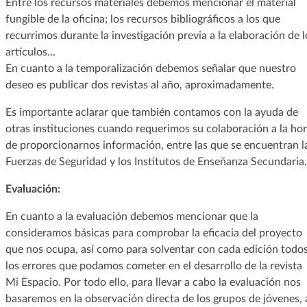
Entre los recursos materiales debemos mencionar el material
fungible de la oficina; los recursos bibliográficos a los que
recurrimos durante la investigación previa a la elaboración de l
artículos...
En cuanto a la temporalización debemos señalar que nuestro
deseo es publicar dos revistas al año, aproximadamente.
Es importante aclarar que también contamos con la ayuda de
otras instituciones cuando requerimos su colaboración a la ho
de proporcionarnos información, entre las que se encuentran l
Fuerzas de Seguridad y los Institutos de Enseñanza Secundaria.
Evaluación:
En cuanto a la evaluación debemos mencionar que la
consideramos básicas para comprobar la eficacia del proyecto
que nos ocupa, así como para solventar con cada edición todo
los errores que podamos cometer en el desarrollo de la revista
Mi Espacio. Por todo ello, para llevar a cabo la evaluación nos
basaremos en la observación directa de los grupos de jóvenes, 