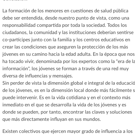
La formación de los menores en cuestiones de salud pública
debe ser entendida, desde nuestro punto de vista, como una
responsabilidad compartida por toda la sociedad. Todos los
ciudadanos, la comunidad y las instituciones deberían sentirse
co-partícipes junto con la familia y los centros educativos en
crear las condiciones que aseguren la protección de los más
jóvenes en su camino hacia la edad adulta. En la época que nos
ha tocado vivir, denominada por los expertos como la "era de l
información", los jóvenes se forman a través de una red muy
diversa de influencias y mensajes.
Sin perder de vista la dimensión global e integral de la educaci
de los jóvenes, es en la dimensión local donde más fácilmente 
puede intervenir. Es en la vida cotidiana y en el contexto más
inmediato en el que se desarrolla la vida de los jóvenes y es
donde se pueden, por tanto, encontrar las claves y soluciones
que más directamente influyan en sus mundos.
Existen colectivos que ejercen mayor grado de influencia a los