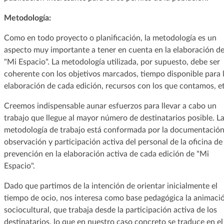
Metodología:
Como en todo proyecto o planificación, la metodología es un
aspecto muy importante a tener en cuenta en la elaboración d
"Mi Espacio". La metodología utilizada, por supuesto, debe ser
coherente con los objetivos marcados, tiempo disponible para 
elaboración de cada edición, recursos con los que contamos, et
Creemos indispensable aunar esfuerzos para llevar a cabo un
trabajo que llegue al mayor número de destinatarios posible. L
metodología de trabajo está conformada por la documentación
observación y participación activa del personal de la oficina de
prevención en la elaboración activa de cada edición de "Mi
Espacio".
Dado que partimos de la intención de orientar inicialmente el
tiempo de ocio, nos interesa como base pedagógica la animaci
sociocultural, que trabaja desde la participación activa de los
destinatarios, lo que en nuestro caso concreto se traduce en el