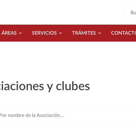
ÁREAS
SERVICIOS
TRÁMITES
CONTACT
iaciones y clubes