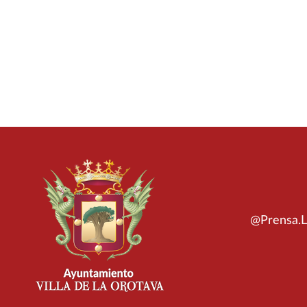
@Prensa.L