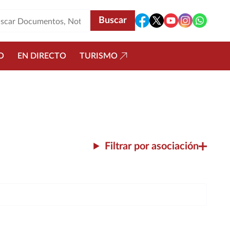
O
EN DIRECTO
TURISMO
Filtrar por asociación