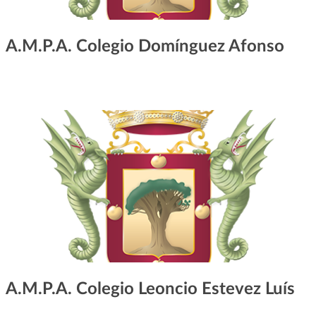
A.M.P.A. Colegio Domínguez Afonso
A.M.P.A. Colegio Leoncio Estevez Luís