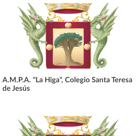
A.M.P.A. "La Higa", Colegio Santa Teresa
de Jesús