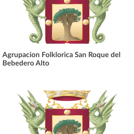
Agrupacion Folklorica San Roque del
Bebedero Alto