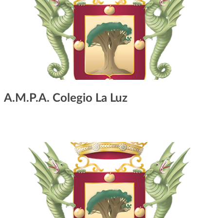
A.M.P.A. Colegio La Luz