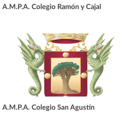
A.M.P.A. Colegio Ramón y Cajal
A.M.P.A. Colegio San Agustín