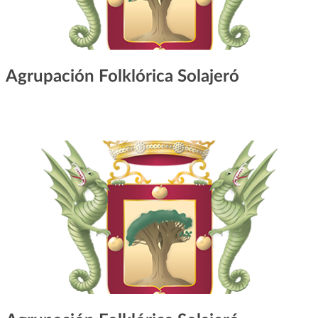
Agrupación Folklórica Solajeró