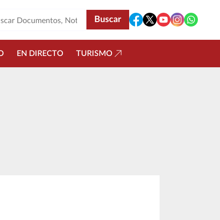
O
EN DIRECTO
TURISMO