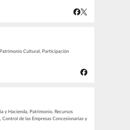
Patrimonio Cultural, Participación
ía y Hacienda, Patrimonio, Recursos
, Control de las Empresas Concesionarias y