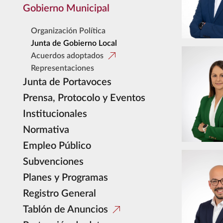
Gobierno Municipal
Organización Política
Junta de Gobierno Local
Acuerdos adoptados
Representaciones
Junta de Portavoces
Prensa, Protocolo y Eventos
Institucionales
Normativa
Empleo Público
Subvenciones
Planes y Programas
Registro General
Tablón de Anuncios