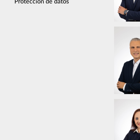
Protección de datos