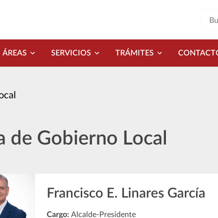
ÁREAS
SERVICIOS
TRÁMITES
CONTACT
ocal
a de Gobierno Local
Francisco E. Linares García
Cargo:
Alcalde-Presidente