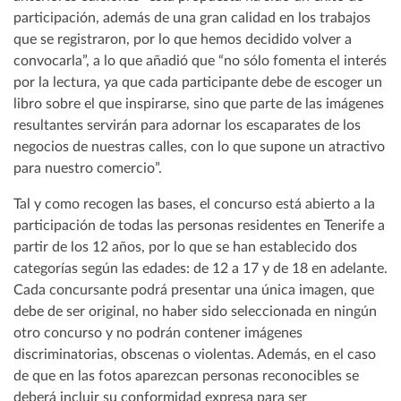
participación, además de una gran calidad en los trabajos
que se registraron, por lo que hemos decidido volver a
convocarla”, a lo que añadió que “no sólo fomenta el interés
por la lectura, ya que cada participante debe de escoger un
libro sobre el que inspirarse, sino que parte de las imágenes
resultantes servirán para adornar los escaparates de los
negocios de nuestras calles, con lo que supone un atractivo
para nuestro comercio”.
Tal y como recogen las bases, el concurso está abierto a la
participación de todas las personas residentes en Tenerife a
partir de los 12 años, por lo que se han establecido dos
categorías según las edades: de 12 a 17 y de 18 en adelante.
Cada concursante podrá presentar una única imagen, que
debe de ser original, no haber sido seleccionada en ningún
otro concurso y no podrán contener imágenes
discriminatorias, obscenas o violentas. Además, en el caso
de que en las fotos aparezcan personas reconocibles se
deberá incluir su conformidad expresa para ser