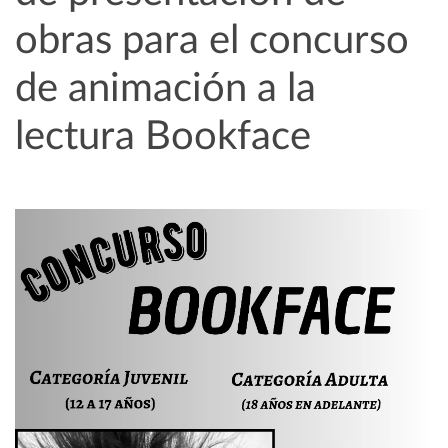
obras para el concurso
de animación a la
lectura Bookface