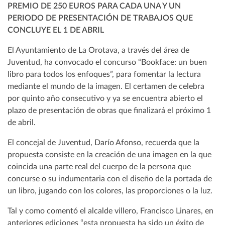
PREMIO DE 250 EUROS PARA CADA UNA Y UN
PERIODO DE PRESENTACIÓN DE TRABAJOS QUE
CONCLUYE EL 1 DE ABRIL
El Ayuntamiento de La Orotava, a través del área de
Juventud, ha convocado el concurso “Bookface: un buen
libro para todos los enfoques”, para fomentar la lectura
mediante el mundo de la imagen. El certamen de celebra
por quinto año consecutivo y ya se encuentra abierto el
plazo de presentación de obras que finalizará el próximo 1
de abril.
El concejal de Juventud, Darío Afonso, recuerda que la
propuesta consiste en la creación de una imagen en la que
coincida una parte real del cuerpo de la persona que
concurse o su indumentaria con el diseño de la portada de
un libro, jugando con los colores, las proporciones o la luz.
Tal y como comentó el alcalde villero, Francisco Linares, en
anteriores ediciones “esta propuesta ha sido un éxito de