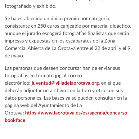
fotografiado y exhibido.
Se ha establecido un único premio por categoría,
consistente en 250 euros canjeable por material didáctico,
aunque el jurado escogerá fotografías finalistas que serán
impresas y expuestas en los escaparates de la Zona
Comercial Abierta de La Orotava entre el 22 de abril y el 9
de mayo.
Las personas que deseen concursar han de enviar sus
fotografías en formato jpg al correo
electrónico:
juventud@villadelaorotava.org
, en el que
deberán adjuntar un archivo con la foto y otro con sus
datos personales. Las bases ya se pueden consultar en la
página web del Ayuntamiento de La
Orotava:
https://www.laorotava.es/es/agenda/concurso-
bookface