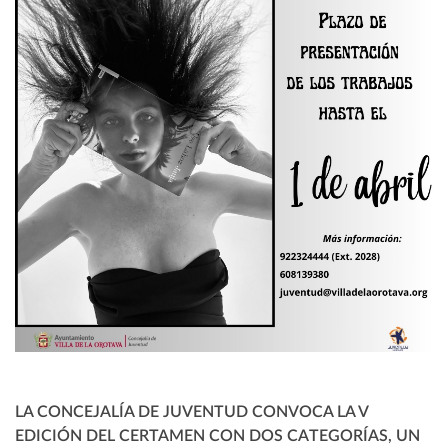
LA CONCEJALÍA DE JUVENTUD CONVOCA LA V
EDICIÓN DEL CERTAMEN CON DOS CATEGORÍAS, UN