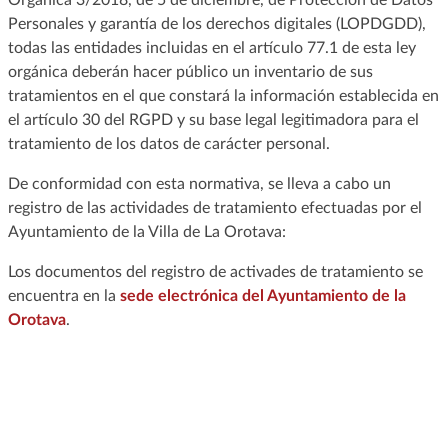
Personales y garantía de los derechos digitales (LOPDGDD),
todas las entidades incluidas en el artículo 77.1 de esta ley
orgánica deberán hacer público un inventario de sus
tratamientos en el que constará la información establecida en
el artículo 30 del RGPD y su base legal legitimadora para el
tratamiento de los datos de carácter personal.
De conformidad con esta normativa, se lleva a cabo un
registro de las actividades de tratamiento efectuadas por el
Ayuntamiento de la Villa de La Orotava:
Los documentos del registro de activades de tratamiento se
encuentra en la
sede electrónica del Ayuntamiento de la
Orotava
.