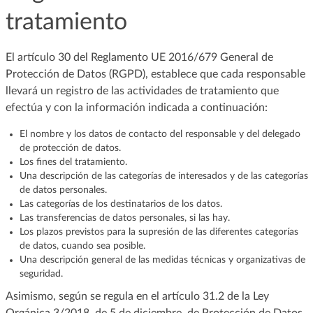
tratamiento
El artículo 30 del Reglamento UE 2016/679 General de
Protección de Datos (RGPD), establece que cada responsable
llevará un registro de las actividades de tratamiento que
efectúa y con la información indicada a continuación:
El nombre y los datos de contacto del responsable y del delegado
de protección de datos.
Los fines del tratamiento.
Una descripción de las categorías de interesados y de las categorías
de datos personales.
Las categorías de los destinatarios de los datos.
Las transferencias de datos personales, si las hay.
Los plazos previstos para la supresión de las diferentes categorías
de datos, cuando sea posible.
Una descripción general de las medidas técnicas y organizativas de
seguridad.
Asimismo, según se regula en el artículo 31.2 de la Ley
Orgánica 3/2018, de 5 de diciembre, de Protección de Datos