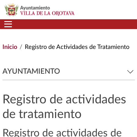
Pasar al contenido principal
Inicio
Registro de Actividades de Tratamiento
AYUNTAMIENTO
Registro de actividades
de tratamiento
Registro de actividades de