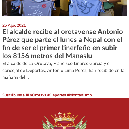
25 Ago. 2021
El alcalde recibe al orotavense Antonio
Pérez que parte el lunes a Nepal con el
fin de ser el primer tinerfeño en subir
los 8156 metros del Manaslu
El alcalde de La Orotava, Francisco Linares García y el
concejal de Deportes, Antonio Lima Pérez, han recibido en la
mañana del…
Suscribirse a #LaOrotava #Deportes #Montañismo