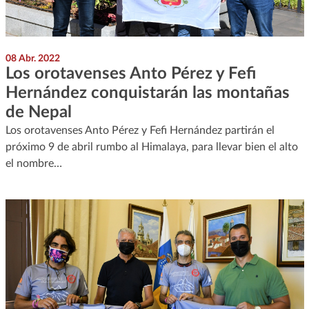
08 Abr. 2022
Los orotavenses Anto Pérez y Fefi
Hernández conquistarán las montañas
de Nepal
Los orotavenses Anto Pérez y Fefi Hernández partirán el
próximo 9 de abril rumbo al Himalaya, para llevar bien el alto
el nombre…