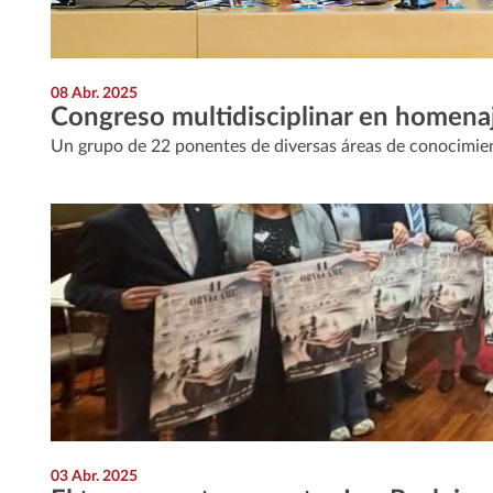
08 Abr. 2025
Congreso multidisciplinar en homena
Un grupo de 22 ponentes de diversas áreas de conocimient
03 Abr. 2025