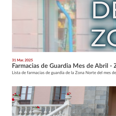
31 Mar. 2025
Farmacias de Guardia Mes de Abril -
Lista de farmacias de guardia de la Zona Norte del mes de