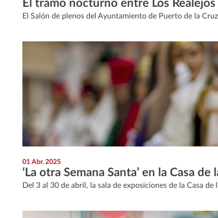
El tramo nocturno entre Los Realejos
El Salón de plenos del Ayuntamiento de Puerto de la Cruz
01 Abr. 2025
‘La otra Semana Santa’ en la Casa de 
Del 3 al 30 de abril, la sala de exposiciones de la Casa de