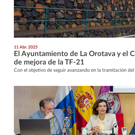
11 Abr. 2025
El Ayuntamiento de La Orotava y el Ca
de mejora de la TF-21
Con el objetivo de seguir avanzando en la tramitación del