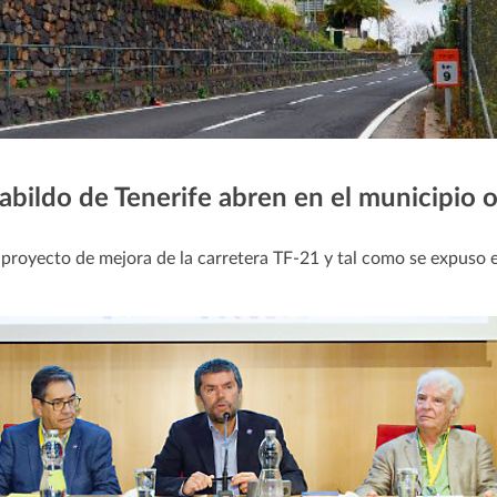
bildo de Tenerife abren en el municipio o
 proyecto de mejora de la carretera TF-21 y tal como se expuso 