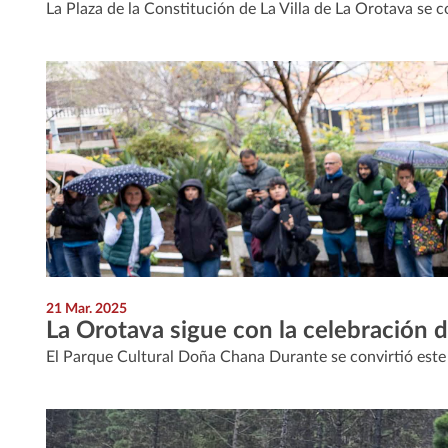
La Plaza de la Constitución de La Villa de La Orotava se c
21 Mar. 2025
La Orotava sigue con la celebración d
El Parque Cultural Doña Chana Durante se convirtió este p