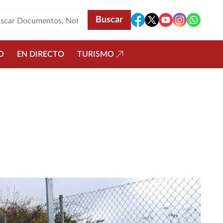
O
EN DIRECTO
TURISMO