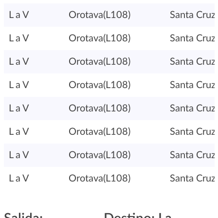
L a V
Orotava(L108)
Santa Cruz
L a V
Orotava(L108)
Santa Cruz
L a V
Orotava(L108)
Santa Cruz
L a V
Orotava(L108)
Santa Cruz
L a V
Orotava(L108)
Santa Cruz
L a V
Orotava(L108)
Santa Cruz
L a V
Orotava(L108)
Santa Cruz
L a V
Orotava(L108)
Santa Cruz