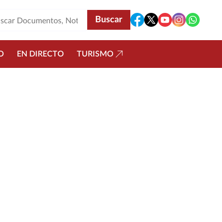
O
EN DIRECTO
TURISMO