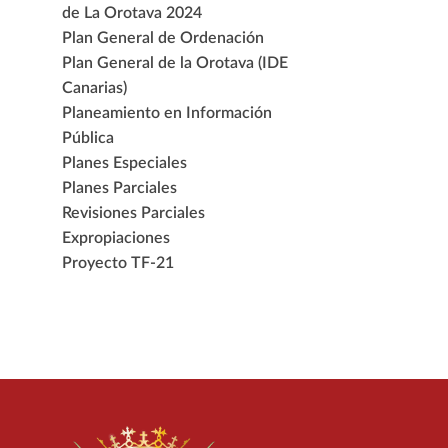
de La Orotava 2024
Plan General de Ordenación
Plan General de la Orotava (IDE
Canarias)
Planeamiento en Información
Pública
Planes Especiales
Planes Parciales
Revisiones Parciales
Expropiaciones
Proyecto TF-21