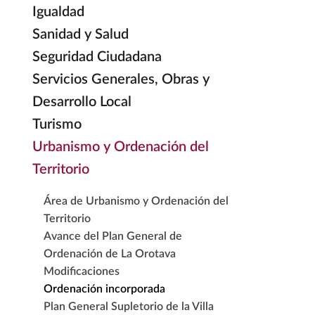
Igualdad
Sanidad y Salud
Seguridad Ciudadana
Servicios Generales, Obras y
Desarrollo Local
Turismo
Urbanismo y Ordenación del
Territorio
Área de Urbanismo y Ordenación del
Territorio
Avance del Plan General de
Ordenación de La Orotava
Modificaciones
Ordenación incorporada
Plan General Supletorio de la Villa