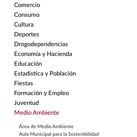
Comercio
Consumo
Cultura
Deportes
Drogodependencias
Economía y Hacienda
Educación
Estadística y Población
Fiestas
Formación y Empleo
Juventud
Medio Ambiente
Área de Medio Ambiente
Aula Municipal para la Sostenibilidad