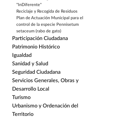
"InDiferente"
Reciclaje y Recogida de Residuos
Plan de Actuación Municipal para el
control de la especie Pennisetum
setaceum (rabo de gato)
Participación Ciudadana
Patrimonio Histórico
Igualdad
Sanidad y Salud
Seguridad Ciudadana
Servicios Generales, Obras y
Desarrollo Local
Turismo
Urbanismo y Ordenación del
Territorio