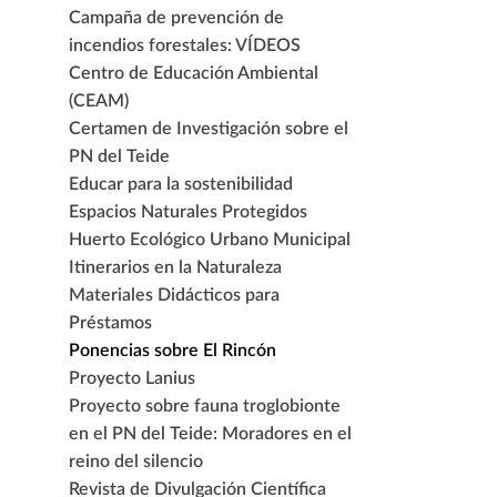
Campaña de prevención de
incendios forestales: VÍDEOS
Centro de Educación Ambiental
(CEAM)
Certamen de Investigación sobre el
PN del Teide
Educar para la sostenibilidad
Espacios Naturales Protegidos
Huerto Ecológico Urbano Municipal
Itinerarios en la Naturaleza
Materiales Didácticos para
Préstamos
Ponencias sobre El Rincón
Proyecto Lanius
Proyecto sobre fauna troglobionte
en el PN del Teide: Moradores en el
reino del silencio
Revista de Divulgación Científica