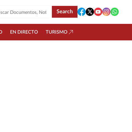
O
EN DIRECTO
TURISMO