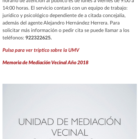
horario de atención al público es de lunes a viernes de 9:00 a
14:00 horas. El servicio contará con un equipo de trabajo:
jurídico y psicológico dependiente de a citada concejalía,
además del agente Alejandro Hernández Herrera. Para
solicitar más información o pedir cita se puede llamar a los
teléfonos:
922322625.
Pulsa para ver tríptico sobre la UMV
Memoria de Mediación Vecinal Año 2018