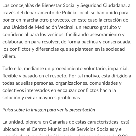
Las concejalías de Bienestar Social y Seguridad Ciudadana, a
través del departamento de Policía Local, se han unido para
poner en marcha otro proyecto, en este caso la creación de
una Unidad de Mediación Vecinal, un recurso gratuito y
confidencial para los vecinos, facilitando asesoramiento y
colaboración para resolver, de forma pacífica y consensuada,
los conflictos y diferencias que se planteen en la sociedad
villera.
Todo ello, mediante un procedimiento voluntario, imparcial,
flexible y basado en el respeto. Por tal motivo, está dirigido a
todas aquellas personas, organizaciones, comunidades y
colectivos interesados en encauzar conflictos hacia la
solución y evitar mayores problemas.
Pulsa sobre la imagen para ver la presentación
La unidad, pionera en Canarias de estas características, está
ubicada en el Centro Municipal de Servicios Sociales y el