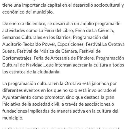
tiene una importancia capital en el desarrollo sociocultural y
económico del municipio.
De enero a diciembre, se desarrolla un amplio programa de
actividades como La Feria del Libro, Feria de La Ciencia,
Semanas Culturales en los Barrios, Programación del
Auditorio Teobaldo Power, Exposiciones, Festival La Orotava
Suena, Festival de Música de Cámara, Festival de
Cortometrajes, Feria de Artesanía de Pinolere, Programación
Cultural de Navidad...que intentan acercar la cultura a todos
los estratos de la ciudadanía.
La programación cultural en la Orotava está jalonada por
diferentes eventos en los que no solo está involucrado el
Ayuntamiento como promotor, sino que destaca la gran
iniciativa de la sociedad civil, a través de asociaciones o
fundaciones implicadas de manera activa en la cultura del
municipio.