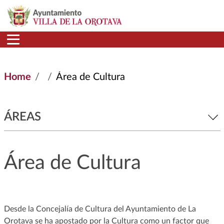
Skip to main content
Home
Área de Cultura
ÁREAS
Área de Cultura
Desde la Concejalía de Cultura del Ayuntamiento de La
Orotava se ha apostado por la Cultura como un factor que