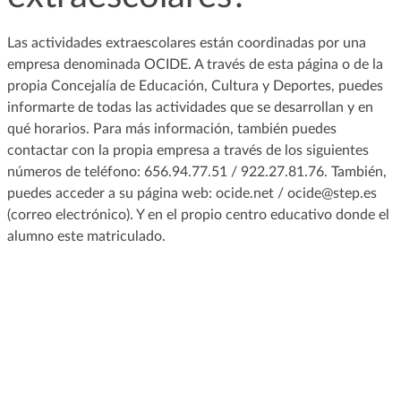
Las actividades extraescolares están coordinadas por una
empresa denominada OCIDE. A través de esta página o de la
propia Concejalía de Educación, Cultura y Deportes, puedes
informarte de todas las actividades que se desarrollan y en
qué horarios. Para más información, también puedes
contactar con la propia empresa a través de los siguientes
números de teléfono: 656.94.77.51 / 922.27.81.76. También,
puedes acceder a su página web: ocide.net / ocide@step.es
(correo electrónico). Y en el propio centro educativo donde el
alumno este matriculado.